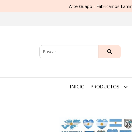
Arte Guapo - Fabricamos Lámin
INICIO
PRODUCTOS