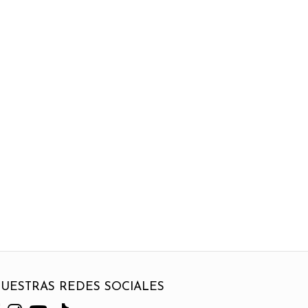
UESTRAS REDES SOCIALES