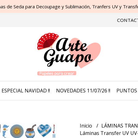
as de Seda para Decoupage y Sublimación, Tranfers UV y Transfer
CONTAC
ESPECIAL NAVIDAD !!
NOVEDADES 11/07/26 !!
PUNTOS 
Inicio
LÁMINAS TRAN
Láminas Transfer UV UV-