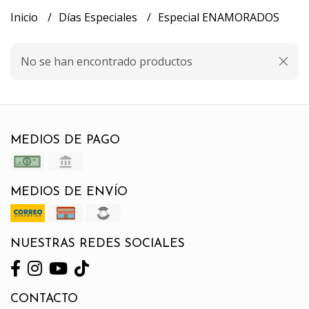
Inicio
Días Especiales
Especial ENAMORADOS
No se han encontrado productos
MEDIOS DE PAGO
MEDIOS DE ENVÍO
NUESTRAS REDES SOCIALES
CONTACTO