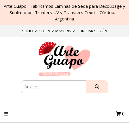
Arte Guapo - Fabricamos Láminas de Seda para Decoupage y
Sublimación, Tranfers UV y Transfers Textil - Córdoba -
Argentina
SOLICITAR CUENTA MAYORISTA
INICIAR SESIÓN
0