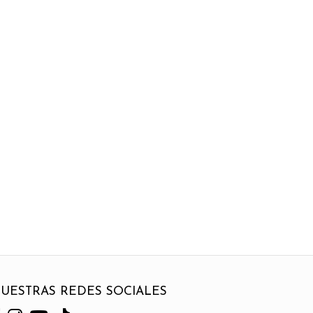
UESTRAS REDES SOCIALES