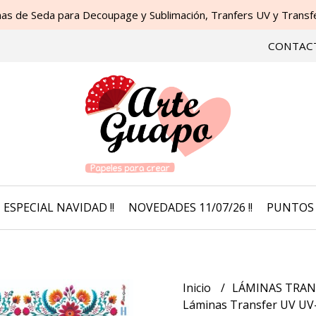
as de Seda para Decoupage y Sublimación, Tranfers UV y Transfer
CONTAC
ESPECIAL NAVIDAD !!
NOVEDADES 11/07/26 !!
PUNTOS 
Inicio
LÁMINAS TRAN
Láminas Transfer UV UV-