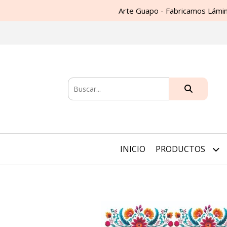
Arte Guapo - Fabricamos Lámin
INICIO
PRODUCTOS