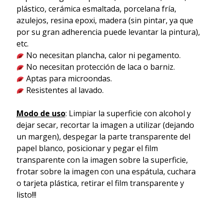
plástico, cerámica esmaltada, porcelana fría,
azulejos, resina epoxi, madera (sin pintar, ya que
por su gran adherencia puede levantar la pintura),
etc.
No necesitan plancha, calor ni pegamento.
No necesitan protección de laca o barniz.
Aptas para microondas.
Resistentes al lavado.
Modo de uso
: Limpiar la superficie con alcohol y
dejar secar, recortar la imagen a utilizar (dejando
un margen), despegar la parte transparente del
papel blanco, posicionar y pegar el film
transparente con la imagen sobre la superficie,
frotar sobre la imagen con una espátula, cuchara
o tarjeta plástica, retirar el film transparente y
listo!!!