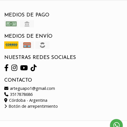
MEDIOS DE PAGO
MEDIOS DE ENVÍO
NUESTRAS REDES SOCIALES
CONTACTO
arteguapo1@gmail.com
3517878686
Córdoba - Argentina
Botón de arrepentimiento