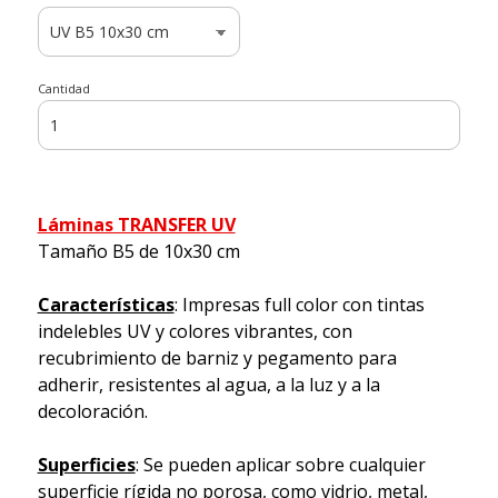
Cantidad
Láminas TRANSFER UV
Tamaño B5 de 10x30 cm
Características
: Impresas full color con tintas
indelebles UV y colores vibrantes, con
recubrimiento de barniz y pegamento para
adherir, resistentes al agua, a la luz y a la
decoloración.
Superficies
: Se pueden aplicar sobre cualquier
superficie rígida no porosa, como vidrio, metal,