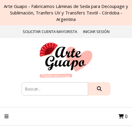
Arte Guapo - Fabricamos Láminas de Seda para Decoupage y
Sublimación, Tranfers UV y Transfers Textil - Córdoba -
Argentina
SOLICITAR CUENTA MAYORISTA
INICIAR SESIÓN
0