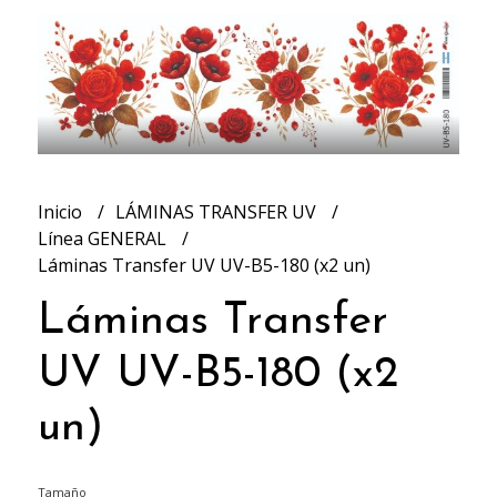
Inicio
LÁMINAS TRANSFER UV
Línea GENERAL
Láminas Transfer UV UV-B5-180 (x2 un)
Láminas Transfer
UV UV-B5-180 (x2
un)
Tamaño