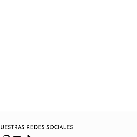
UESTRAS REDES SOCIALES