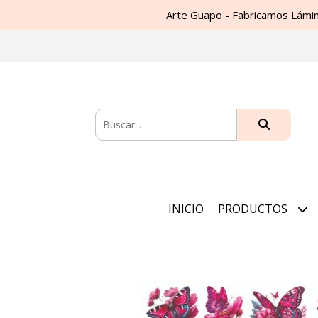
Arte Guapo - Fabricamos Lámin
INICIO
PRODUCTOS