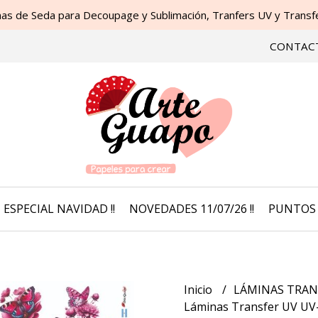
as de Seda para Decoupage y Sublimación, Tranfers UV y Transfer
CONTAC
ESPECIAL NAVIDAD !!
NOVEDADES 11/07/26 !!
PUNTOS 
Inicio
LÁMINAS TRAN
Láminas Transfer UV UV-