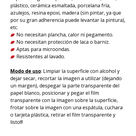
plástico, cerámica esmaltada, porcelana fría,
azulejos, resina epoxi, madera (sin pintar, ya que
por su gran adherencia puede levantar la pintura),
etc.
No necesitan plancha, calor ni pegamento.
No necesitan protección de laca o barniz.
Aptas para microondas.
Resistentes al lavado.
Modo de uso
: Limpiar la superficie con alcohol y
dejar secar, recortar la imagen a utilizar (dejando
un margen), despegar la parte transparente del
papel blanco, posicionar y pegar el film
transparente con la imagen sobre la superficie,
frotar sobre la imagen con una espátula, cuchara
o tarjeta plástica, retirar el film transparente y
listo!!!