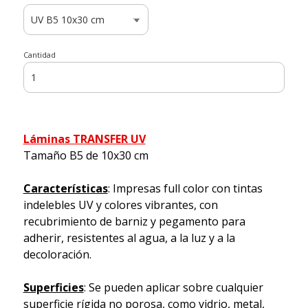
Cantidad
Láminas TRANSFER UV
Tamaño B5 de 10x30 cm
Características
: Impresas full color con tintas
indelebles UV y colores vibrantes, con
recubrimiento de barniz y pegamento para
adherir, resistentes al agua, a la luz y a la
decoloración.
Superficies
: Se pueden aplicar sobre cualquier
superficie rígida no porosa, como vidrio, metal,