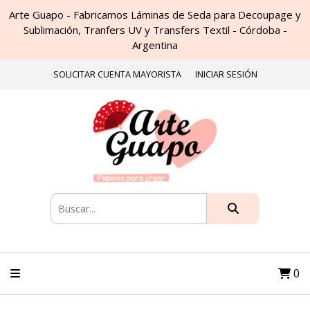
Arte Guapo - Fabricamos Láminas de Seda para Decoupage y
Sublimación, Tranfers UV y Transfers Textil - Córdoba -
Argentina
SOLICITAR CUENTA MAYORISTA
INICIAR SESIÓN
0