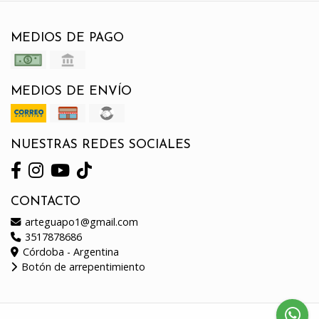
MEDIOS DE PAGO
MEDIOS DE ENVÍO
NUESTRAS REDES SOCIALES
CONTACTO
arteguapo1@gmail.com
3517878686
Córdoba - Argentina
Botón de arrepentimiento