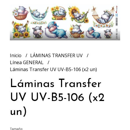
Inicio
LÁMINAS TRANSFER UV
Línea GENERAL
Láminas Transfer UV UV-B5-106 (x2 un)
Láminas Transfer
UV UV-B5-106 (x2
un)
Tamaño