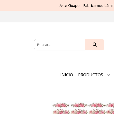
Arte Guapo - Fabricamos Lámin
INICIO
PRODUCTOS