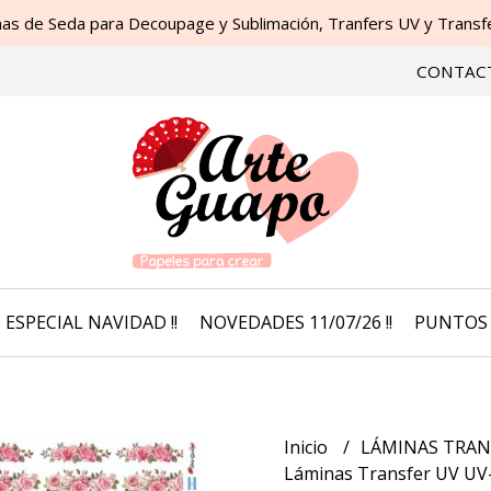
as de Seda para Decoupage y Sublimación, Tranfers UV y Transfer
CONTAC
ESPECIAL NAVIDAD !!
NOVEDADES 11/07/26 !!
PUNTOS 
Inicio
LÁMINAS TRAN
Láminas Transfer UV UV-