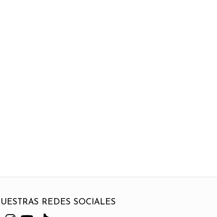
UESTRAS REDES SOCIALES