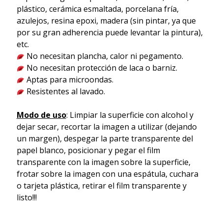
plástico, cerámica esmaltada, porcelana fría,
azulejos, resina epoxi, madera (sin pintar, ya que
por su gran adherencia puede levantar la pintura),
etc.
No necesitan plancha, calor ni pegamento.
No necesitan protección de laca o barniz.
Aptas para microondas.
Resistentes al lavado.
Modo de uso
: Limpiar la superficie con alcohol y
dejar secar, recortar la imagen a utilizar (dejando
un margen), despegar la parte transparente del
papel blanco, posicionar y pegar el film
transparente con la imagen sobre la superficie,
frotar sobre la imagen con una espátula, cuchara
o tarjeta plástica, retirar el film transparente y
listo!!!