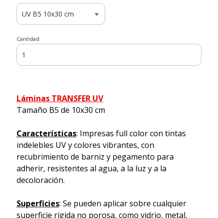
Cantidad
Láminas TRANSFER UV
Tamaño B5 de 10x30 cm
Características
: Impresas full color con tintas
indelebles UV y colores vibrantes, con
recubrimiento de barniz y pegamento para
adherir, resistentes al agua, a la luz y a la
decoloración.
Superficies
: Se pueden aplicar sobre cualquier
superficie rígida no porosa, como vidrio, metal,