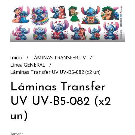
Inicio
LÁMINAS TRANSFER UV
Línea GENERAL
Láminas Transfer UV UV-B5-082 (x2 un)
Láminas Transfer
UV UV-B5-082 (x2
un)
Tamaño