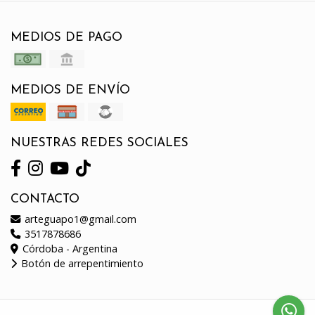
MEDIOS DE PAGO
MEDIOS DE ENVÍO
NUESTRAS REDES SOCIALES
CONTACTO
arteguapo1@gmail.com
3517878686
Córdoba - Argentina
Botón de arrepentimiento