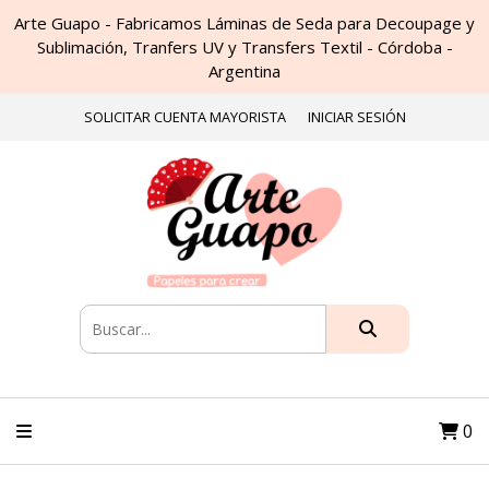
Arte Guapo - Fabricamos Láminas de Seda para Decoupage y
Sublimación, Tranfers UV y Transfers Textil - Córdoba -
Argentina
SOLICITAR CUENTA MAYORISTA
INICIAR SESIÓN
0