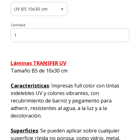
Cantidad
Láminas TRANSFER UV
Tamaño B5 de 10x30 cm
Características
: Impresas full color con tintas
indelebles UV y colores vibrantes, con
recubrimiento de barniz y pegamento para
adherir, resistentes al agua, a la luz y a la
decoloración.
Superficies
: Se pueden aplicar sobre cualquier
superficie rígida no porosa, como vidrio, metal,