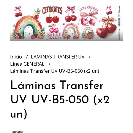
Inicio
LÁMINAS TRANSFER UV
Línea GENERAL
Láminas Transfer UV UV-B5-050 (x2 un)
Láminas Transfer
UV UV-B5-050 (x2
un)
Tamaño