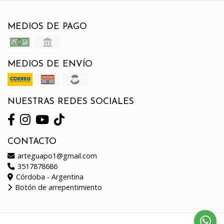
MEDIOS DE PAGO
MEDIOS DE ENVÍO
NUESTRAS REDES SOCIALES
CONTACTO
arteguapo1@gmail.com
3517878686
Córdoba - Argentina
Botón de arrepentimiento