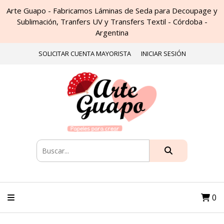
Arte Guapo - Fabricamos Láminas de Seda para Decoupage y
Sublimación, Tranfers UV y Transfers Textil - Córdoba -
Argentina
SOLICITAR CUENTA MAYORISTA
INICIAR SESIÓN
0