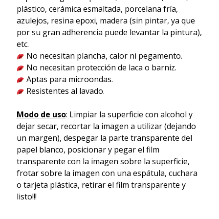
plástico, cerámica esmaltada, porcelana fría,
azulejos, resina epoxi, madera (sin pintar, ya que
por su gran adherencia puede levantar la pintura),
etc.
No necesitan plancha, calor ni pegamento.
No necesitan protección de laca o barniz.
Aptas para microondas.
Resistentes al lavado.
Modo de uso
: Limpiar la superficie con alcohol y
dejar secar, recortar la imagen a utilizar (dejando
un margen), despegar la parte transparente del
papel blanco, posicionar y pegar el film
transparente con la imagen sobre la superficie,
frotar sobre la imagen con una espátula, cuchara
o tarjeta plástica, retirar el film transparente y
listo!!!