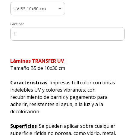
Cantidad
Láminas TRANSFER UV
Tamaño B5 de 10x30 cm
Características
: Impresas full color con tintas
indelebles UV y colores vibrantes, con
recubrimiento de barniz y pegamento para
adherir, resistentes al agua, a la luz y a la
decoloración.
Superficies
: Se pueden aplicar sobre cualquier
superficie rígida no porosa, como vidrio, metal,