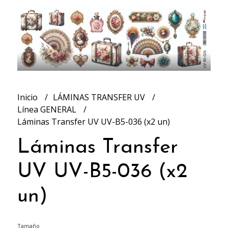
Inicio
LÁMINAS TRANSFER UV
Línea GENERAL
Láminas Transfer UV UV-B5-036 (x2 un)
Láminas Transfer
UV UV-B5-036 (x2
un)
Tamaño