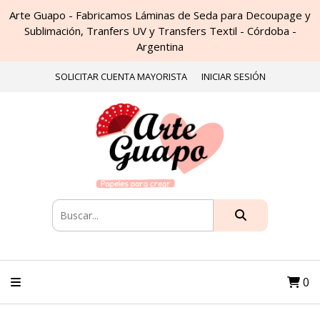
Arte Guapo - Fabricamos Láminas de Seda para Decoupage y
Sublimación, Tranfers UV y Transfers Textil - Córdoba -
Argentina
SOLICITAR CUENTA MAYORISTA
INICIAR SESIÓN
0