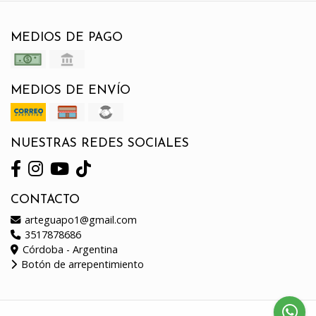
MEDIOS DE PAGO
MEDIOS DE ENVÍO
NUESTRAS REDES SOCIALES
CONTACTO
arteguapo1@gmail.com
3517878686
Córdoba - Argentina
Botón de arrepentimiento