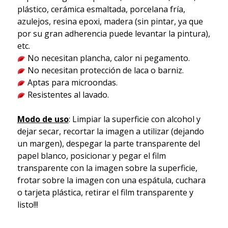
plástico, cerámica esmaltada, porcelana fría,
azulejos, resina epoxi, madera (sin pintar, ya que
por su gran adherencia puede levantar la pintura),
etc.
No necesitan plancha, calor ni pegamento.
No necesitan protección de laca o barniz.
Aptas para microondas.
Resistentes al lavado.
Modo de uso
: Limpiar la superficie con alcohol y
dejar secar, recortar la imagen a utilizar (dejando
un margen), despegar la parte transparente del
papel blanco, posicionar y pegar el film
transparente con la imagen sobre la superficie,
frotar sobre la imagen con una espátula, cuchara
o tarjeta plástica, retirar el film transparente y
listo!!!