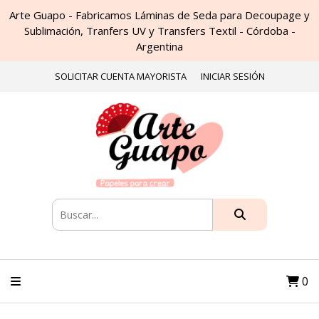
Arte Guapo - Fabricamos Láminas de Seda para Decoupage y
Sublimación, Tranfers UV y Transfers Textil - Córdoba -
Argentina
SOLICITAR CUENTA MAYORISTA
INICIAR SESIÓN
0