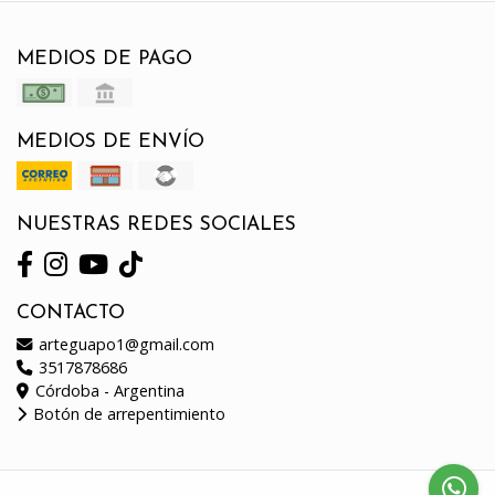
MEDIOS DE PAGO
MEDIOS DE ENVÍO
NUESTRAS REDES SOCIALES
CONTACTO
arteguapo1@gmail.com
3517878686
Córdoba - Argentina
Botón de arrepentimiento