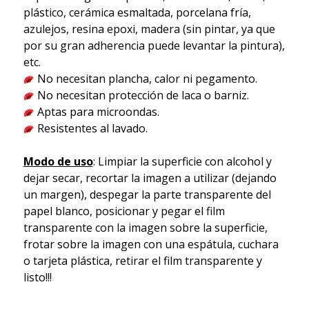
plástico, cerámica esmaltada, porcelana fría,
azulejos, resina epoxi, madera (sin pintar, ya que
por su gran adherencia puede levantar la pintura),
etc.
No necesitan plancha, calor ni pegamento.
No necesitan protección de laca o barniz.
Aptas para microondas.
Resistentes al lavado.
Modo de uso
: Limpiar la superficie con alcohol y
dejar secar, recortar la imagen a utilizar (dejando
un margen), despegar la parte transparente del
papel blanco, posicionar y pegar el film
transparente con la imagen sobre la superficie,
frotar sobre la imagen con una espátula, cuchara
o tarjeta plástica, retirar el film transparente y
listo!!!