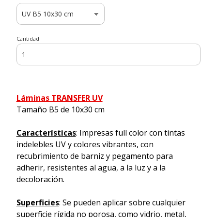
Cantidad
Láminas TRANSFER UV
Tamaño B5 de 10x30 cm
Características
: Impresas full color con tintas
indelebles UV y colores vibrantes, con
recubrimiento de barniz y pegamento para
adherir, resistentes al agua, a la luz y a la
decoloración.
Superficies
: Se pueden aplicar sobre cualquier
superficie rígida no porosa, como vidrio, metal,