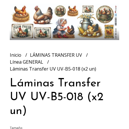
Inicio
LÁMINAS TRANSFER UV
Línea GENERAL
Láminas Transfer UV UV-B5-018 (x2 un)
Láminas Transfer
UV UV-B5-018 (x2
un)
Tamaño