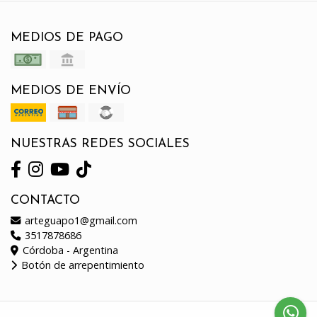
MEDIOS DE PAGO
MEDIOS DE ENVÍO
NUESTRAS REDES SOCIALES
CONTACTO
arteguapo1@gmail.com
3517878686
Córdoba - Argentina
Botón de arrepentimiento