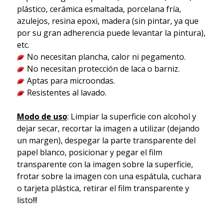
plástico, cerámica esmaltada, porcelana fría,
azulejos, resina epoxi, madera (sin pintar, ya que
por su gran adherencia puede levantar la pintura),
etc.
No necesitan plancha, calor ni pegamento.
No necesitan protección de laca o barniz.
Aptas para microondas.
Resistentes al lavado.
Modo de uso
: Limpiar la superficie con alcohol y
dejar secar, recortar la imagen a utilizar (dejando
un margen), despegar la parte transparente del
papel blanco, posicionar y pegar el film
transparente con la imagen sobre la superficie,
frotar sobre la imagen con una espátula, cuchara
o tarjeta plástica, retirar el film transparente y
listo!!!