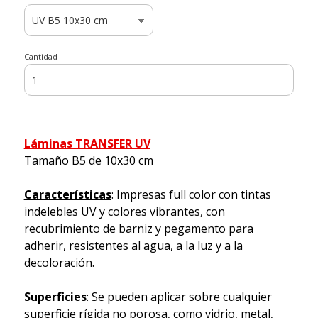
Cantidad
Láminas TRANSFER UV
Tamaño B5 de 10x30 cm
Características
: Impresas full color con tintas
indelebles UV y colores vibrantes, con
recubrimiento de barniz y pegamento para
adherir, resistentes al agua, a la luz y a la
decoloración.
Superficies
: Se pueden aplicar sobre cualquier
superficie rígida no porosa, como vidrio, metal,