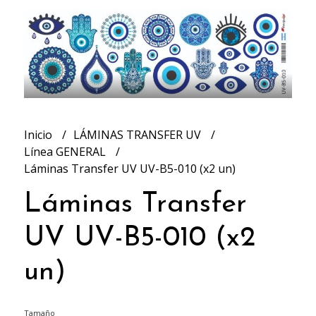
Inicio
LÁMINAS TRANSFER UV
Línea GENERAL
Láminas Transfer UV UV-B5-010 (x2 un)
Láminas Transfer
UV UV-B5-010 (x2
un)
Tamaño