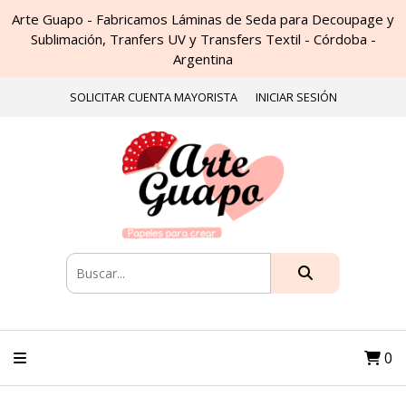
Arte Guapo - Fabricamos Láminas de Seda para Decoupage y
Sublimación, Tranfers UV y Transfers Textil - Córdoba -
Argentina
SOLICITAR CUENTA MAYORISTA
INICIAR SESIÓN
0