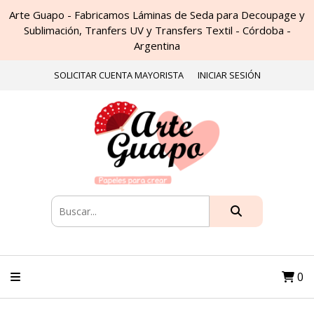
Arte Guapo - Fabricamos Láminas de Seda para Decoupage y
Sublimación, Tranfers UV y Transfers Textil - Córdoba -
Argentina
SOLICITAR CUENTA MAYORISTA
INICIAR SESIÓN
0