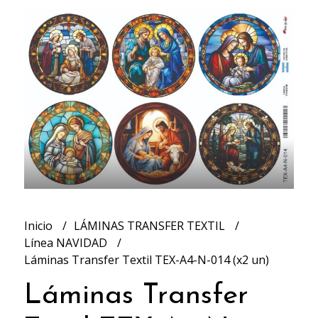
Inicio
LÁMINAS TRANSFER TEXTIL
Línea NAVIDAD
Láminas Transfer Textil TEX-A4-N-014 (x2 un)
Láminas Transfer