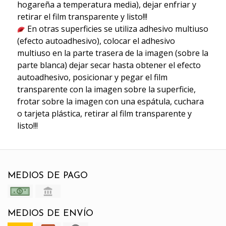
hogareña a temperatura media), dejar enfriar y
retirar el film transparente y listo!!!
En otras superficies se utiliza adhesivo multiuso
(efecto autoadhesivo), colocar el adhesivo
multiuso en la parte trasera de la imagen (sobre la
parte blanca) dejar secar hasta obtener el efecto
autoadhesivo, posicionar y pegar el film
transparente con la imagen sobre la superficie,
frotar sobre la imagen con una espátula, cuchara
o tarjeta plástica, retirar al film transparente y
listo!!!
MEDIOS DE PAGO
MEDIOS DE ENVÍO