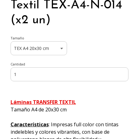
Textil TEX-A4-N-014
(x2 un)
Tamaño
Cantidad
Láminas TRANSFER TEXTIL
Tamaño A4 de 20x30 cm
Características
: Impresas full color con tintas
indelebles y colores vibrantes, con base de