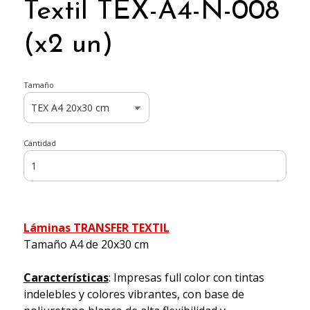
Textil TEX-A4-N-008
(x2 un)
Tamaño
Cantidad
Láminas TRANSFER TEXTIL
Tamaño A4 de 20x30 cm
Características
: Impresas full color con tintas
indelebles y colores vibrantes, con base de