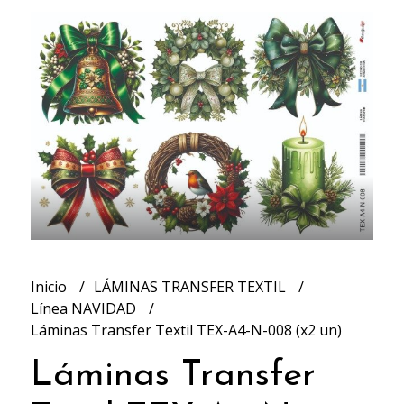
Inicio
LÁMINAS TRANSFER TEXTIL
Línea NAVIDAD
Láminas Transfer Textil TEX-A4-N-008 (x2 un)
Láminas Transfer