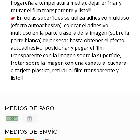
hogareña a temperatura media), dejar enfriar y
retirar el film transparente y listo!!!
En otras superficies se utiliza adhesivo multiuso
(efecto autoadhesivo), colocar el adhesivo
multiuso en la parte trasera de la imagen (sobre la
parte blanca) dejar secar hasta obtener el efecto
autoadhesivo, posicionar y pegar el film
transparente con la imagen sobre la superficie,
frotar sobre la imagen con una espátula, cuchara
o tarjeta plástica, retirar al film transparente y
listo!!!
MEDIOS DE PAGO
MEDIOS DE ENVÍO