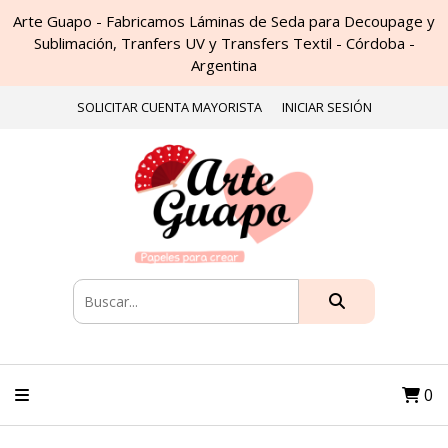
Arte Guapo - Fabricamos Láminas de Seda para Decoupage y
Sublimación, Tranfers UV y Transfers Textil - Córdoba -
Argentina
SOLICITAR CUENTA MAYORISTA
INICIAR SESIÓN
0