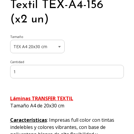
Textil TEX-A4-156
(x2 un)
Tamaño
Cantidad
Láminas TRANSFER TEXTIL
Tamaño A4 de 20x30 cm
Características
: Impresas full color con tintas
indelebles y colores vibrantes, con base de