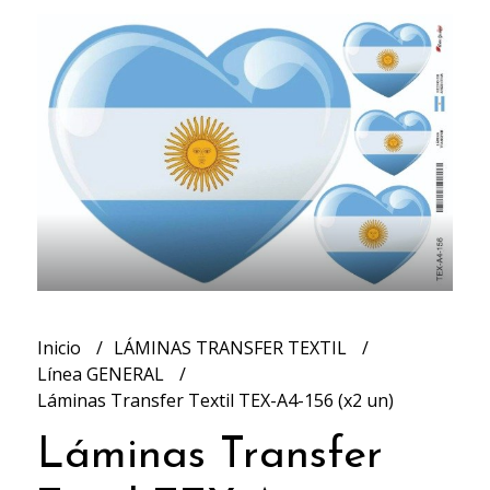
Inicio
LÁMINAS TRANSFER TEXTIL
Línea GENERAL
Láminas Transfer Textil TEX-A4-156 (x2 un)
Láminas Transfer