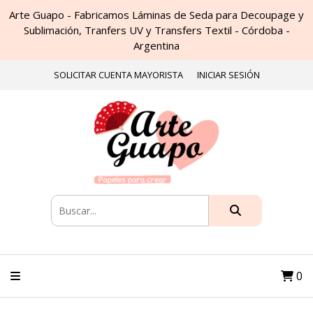
Arte Guapo - Fabricamos Láminas de Seda para Decoupage y
Sublimación, Tranfers UV y Transfers Textil - Córdoba -
Argentina
SOLICITAR CUENTA MAYORISTA
INICIAR SESIÓN
0