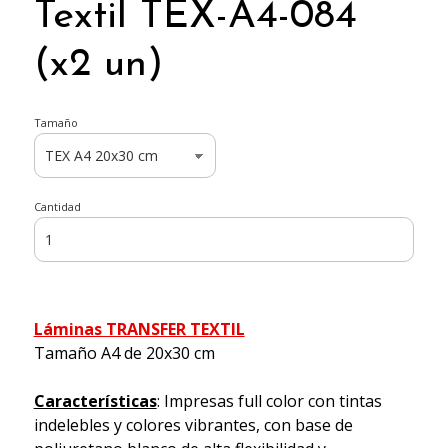
Textil TEX-A4-084
(x2 un)
Tamaño
Cantidad
Láminas TRANSFER TEXTIL
Tamaño A4 de 20x30 cm
Características
: Impresas full color con tintas
indelebles y colores vibrantes, con base de