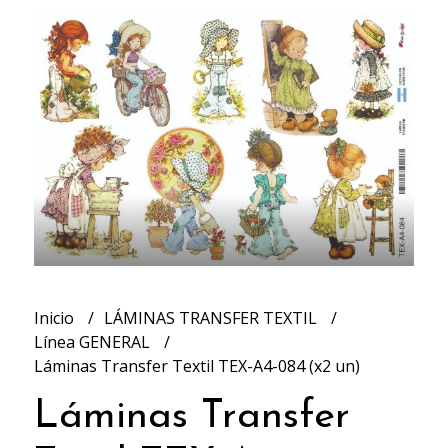
Inicio
LÁMINAS TRANSFER TEXTIL
Línea GENERAL
Láminas Transfer Textil TEX-A4-084 (x2 un)
Láminas Transfer