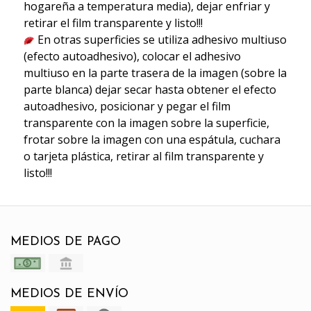
hogareña a temperatura media), dejar enfriar y
retirar el film transparente y listo!!!
En otras superficies se utiliza adhesivo multiuso
(efecto autoadhesivo), colocar el adhesivo
multiuso en la parte trasera de la imagen (sobre la
parte blanca) dejar secar hasta obtener el efecto
autoadhesivo, posicionar y pegar el film
transparente con la imagen sobre la superficie,
frotar sobre la imagen con una espátula, cuchara
o tarjeta plástica, retirar al film transparente y
listo!!!
MEDIOS DE PAGO
MEDIOS DE ENVÍO