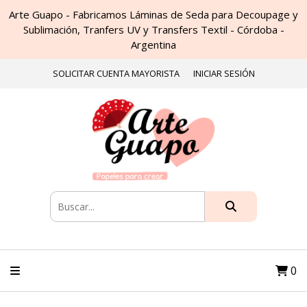
Arte Guapo - Fabricamos Láminas de Seda para Decoupage y
Sublimación, Tranfers UV y Transfers Textil - Córdoba -
Argentina
SOLICITAR CUENTA MAYORISTA
INICIAR SESIÓN
0