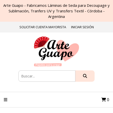
Arte Guapo - Fabricamos Láminas de Seda para Decoupage y
Sublimación, Tranfers UV y Transfers Textil - Córdoba -
Argentina
SOLICITAR CUENTA MAYORISTA
INICIAR SESIÓN
0