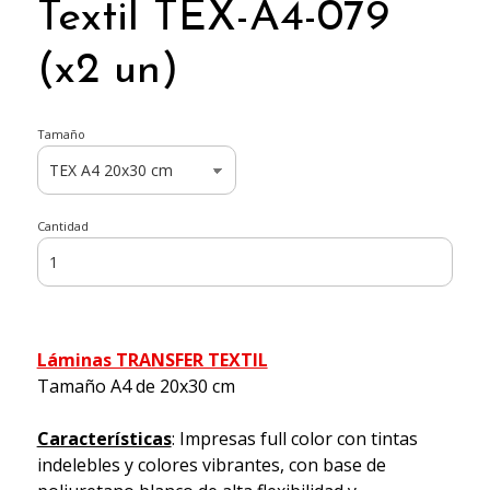
Textil TEX-A4-079
(x2 un)
Tamaño
Cantidad
Láminas TRANSFER TEXTIL
Tamaño A4 de 20x30 cm
Características
: Impresas full color con tintas
indelebles y colores vibrantes, con base de