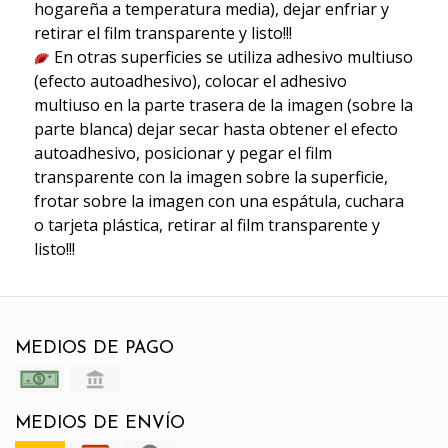
hogareña a temperatura media), dejar enfriar y
retirar el film transparente y listo!!!
En otras superficies se utiliza adhesivo multiuso
(efecto autoadhesivo), colocar el adhesivo
multiuso en la parte trasera de la imagen (sobre la
parte blanca) dejar secar hasta obtener el efecto
autoadhesivo, posicionar y pegar el film
transparente con la imagen sobre la superficie,
frotar sobre la imagen con una espátula, cuchara
o tarjeta plástica, retirar al film transparente y
listo!!!
MEDIOS DE PAGO
MEDIOS DE ENVÍO