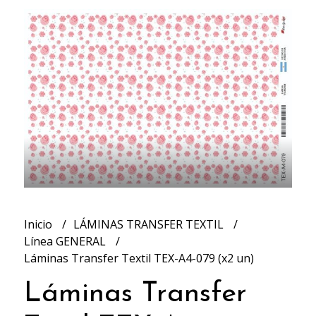
Inicio
LÁMINAS TRANSFER TEXTIL
Línea GENERAL
Láminas Transfer Textil TEX-A4-079 (x2 un)
Láminas Transfer