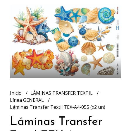
Inicio
LÁMINAS TRANSFER TEXTIL
Línea GENERAL
Láminas Transfer Textil TEX-A4-055 (x2 un)
Láminas Transfer