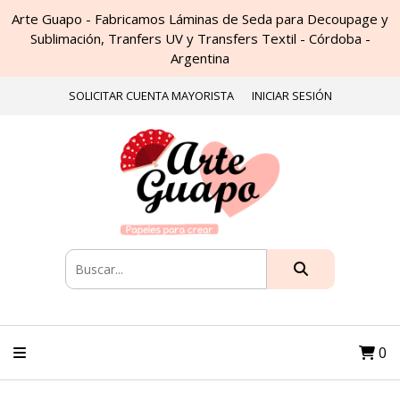
Arte Guapo - Fabricamos Láminas de Seda para Decoupage y
Sublimación, Tranfers UV y Transfers Textil - Córdoba -
Argentina
SOLICITAR CUENTA MAYORISTA
INICIAR SESIÓN
0