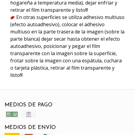
hogareña a temperatura media), dejar enfriar y
retirar el film transparente y listo!!!
En otras superficies se utiliza adhesivo multiuso
(efecto autoadhesivo), colocar el adhesivo
multiuso en la parte trasera de la imagen (sobre la
parte blanca) dejar secar hasta obtener el efecto
autoadhesivo, posicionar y pegar el film
transparente con la imagen sobre la superficie,
frotar sobre la imagen con una espátula, cuchara
o tarjeta plástica, retirar al film transparente y
listo!!!
MEDIOS DE PAGO
MEDIOS DE ENVÍO