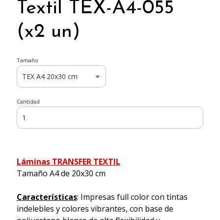
Textil TEX-A4-055
(x2 un)
Tamaño
Cantidad
Láminas TRANSFER TEXTIL
Tamaño A4 de 20x30 cm
Características
: Impresas full color con tintas
indelebles y colores vibrantes, con base de