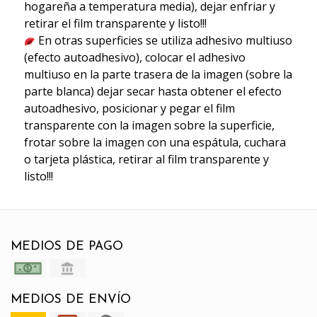
hogareña a temperatura media), dejar enfriar y
retirar el film transparente y listo!!!
En otras superficies se utiliza adhesivo multiuso
(efecto autoadhesivo), colocar el adhesivo
multiuso en la parte trasera de la imagen (sobre la
parte blanca) dejar secar hasta obtener el efecto
autoadhesivo, posicionar y pegar el film
transparente con la imagen sobre la superficie,
frotar sobre la imagen con una espátula, cuchara
o tarjeta plástica, retirar al film transparente y
listo!!!
MEDIOS DE PAGO
MEDIOS DE ENVÍO