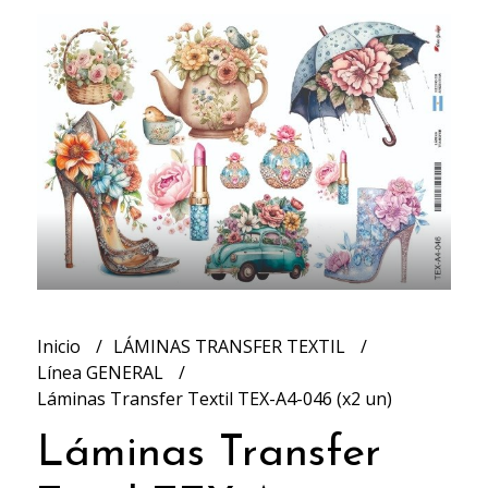
Inicio
LÁMINAS TRANSFER TEXTIL
Línea GENERAL
Láminas Transfer Textil TEX-A4-046 (x2 un)
Láminas Transfer