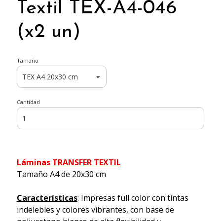
Textil TEX-A4-046
(x2 un)
Tamaño
Cantidad
Láminas TRANSFER TEXTIL
Tamaño A4 de 20x30 cm
Características
: Impresas full color con tintas
indelebles y colores vibrantes, con base de