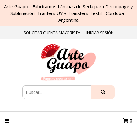
Arte Guapo - Fabricamos Láminas de Seda para Decoupage y
Sublimación, Tranfers UV y Transfers Textil - Córdoba -
Argentina
SOLICITAR CUENTA MAYORISTA
INICIAR SESIÓN
0