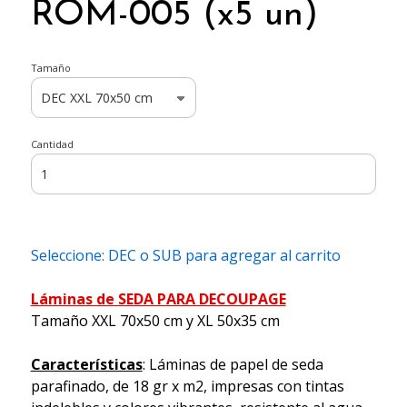
ROM-005 (x5 un)
Tamaño
Cantidad
Seleccione: DEC o SUB para agregar al carrito
Láminas de SEDA PARA DECOUPAGE
Tamaño XXL 70x50 cm y XL 50x35 cm
Características
: Láminas de papel de seda
parafinado, de 18 gr x m2, impresas con tintas