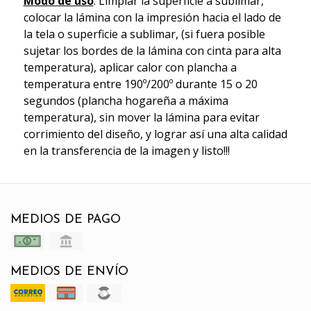
Modo de uso
: Limpiar la superficie a sublimar,
colocar la lámina con la impresión hacia el lado de
la tela o superficie a sublimar, (si fuera posible
sujetar los bordes de la lámina con cinta para alta
temperatura), aplicar calor con plancha a
temperatura entre 190º/200º durante 15 o 20
segundos (plancha hogareña a máxima
temperatura), sin mover la lámina para evitar
corrimiento del diseño, y lograr así una alta calidad
en la transferencia de la imagen y listo!!!
MEDIOS DE PAGO
MEDIOS DE ENVÍO