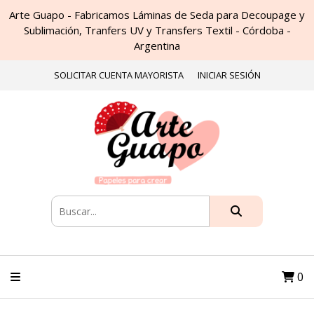
Arte Guapo - Fabricamos Láminas de Seda para Decoupage y
Sublimación, Tranfers UV y Transfers Textil - Córdoba -
Argentina
SOLICITAR CUENTA MAYORISTA
INICIAR SESIÓN
0