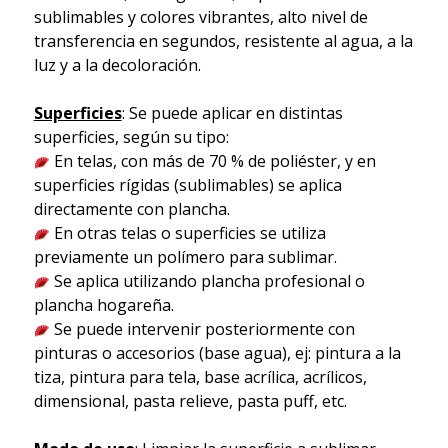
sublimables y colores vibrantes, alto nivel de
transferencia en segundos, resistente al agua, a la
luz y a la decoloración.
Superficies
: Se puede aplicar en distintas
superficies, según su tipo:
En telas, con más de 70 % de poliéster, y en
superficies rígidas (sublimables) se aplica
directamente con plancha.
En otras telas o superficies se utiliza
previamente un polímero para sublimar.
Se aplica utilizando plancha profesional o
plancha hogareña.
Se puede intervenir posteriormente con
pinturas o accesorios (base agua), ej: pintura a la
tiza, pintura para tela, base acrílica, acrílicos,
dimensional, pasta relieve, pasta puff, etc.