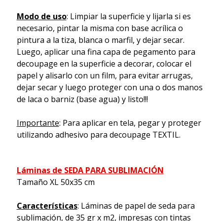
Modo de uso
: Limpiar la superficie y lijarla si es
necesario, pintar la misma con base acrílica o
pintura a la tiza, blanca o marfil, y dejar secar.
Luego, aplicar una fina capa de pegamento para
decoupage en la superficie a decorar, colocar el
papel y alisarlo con un film, para evitar arrugas,
dejar secar y luego proteger con una o dos manos
de laca o barniz (base agua) y listo!!!
Importante
: Para aplicar en tela, pegar y proteger
utilizando adhesivo para decoupage TEXTIL.
Láminas de SEDA PARA SUBLIMACIÓN
Tamaño XL 50x35 cm
Características
: Láminas de papel de seda para
sublimación, de 35 gr x m2, impresas con tintas