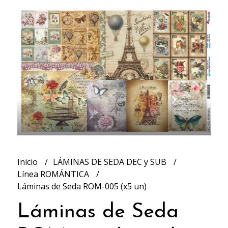
Inicio
LÁMINAS DE SEDA DEC y SUB
Línea ROMÁNTICA
Láminas de Seda ROM-005 (x5 un)
Láminas de Seda