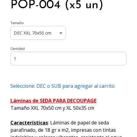
POP-004 (x5 un)
Tamaño
Cantidad
Seleccione: DEC o SUB para agregar al carrito
Láminas de SEDA PARA DECOUPAGE
Tamaño XXL 70x50 cm y XL 50x35 cm
Características
: Láminas de papel de seda
parafinado, de 18 gr x m2, impresas con tintas