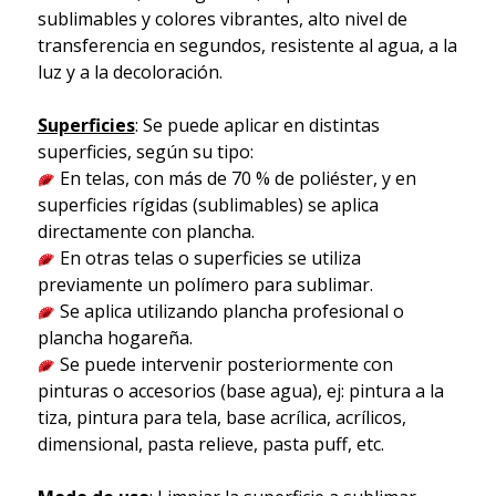
sublimables y colores vibrantes, alto nivel de
transferencia en segundos, resistente al agua, a la
luz y a la decoloración.
Superficies
: Se puede aplicar en distintas
superficies, según su tipo:
En telas, con más de 70 % de poliéster, y en
superficies rígidas (sublimables) se aplica
directamente con plancha.
En otras telas o superficies se utiliza
previamente un polímero para sublimar.
Se aplica utilizando plancha profesional o
plancha hogareña.
Se puede intervenir posteriormente con
pinturas o accesorios (base agua), ej: pintura a la
tiza, pintura para tela, base acrílica, acrílicos,
dimensional, pasta relieve, pasta puff, etc.