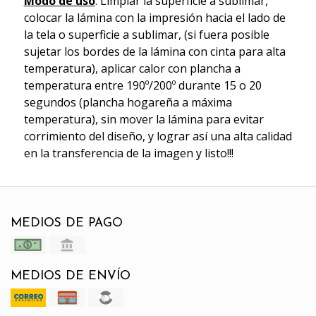
Modo de uso
: Limpiar la superficie a sublimar,
colocar la lámina con la impresión hacia el lado de
la tela o superficie a sublimar, (si fuera posible
sujetar los bordes de la lámina con cinta para alta
temperatura), aplicar calor con plancha a
temperatura entre 190º/200º durante 15 o 20
segundos (plancha hogareña a máxima
temperatura), sin mover la lámina para evitar
corrimiento del diseño, y lograr así una alta calidad
en la transferencia de la imagen y listo!!!
MEDIOS DE PAGO
MEDIOS DE ENVÍO