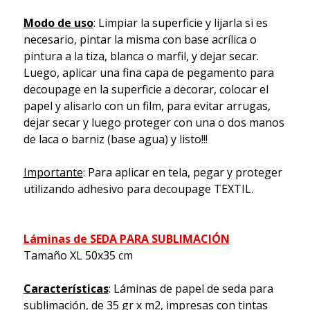
Modo de uso
: Limpiar la superficie y lijarla si es
necesario, pintar la misma con base acrílica o
pintura a la tiza, blanca o marfil, y dejar secar.
Luego, aplicar una fina capa de pegamento para
decoupage en la superficie a decorar, colocar el
papel y alisarlo con un film, para evitar arrugas,
dejar secar y luego proteger con una o dos manos
de laca o barniz (base agua) y listo!!!
Importante
: Para aplicar en tela, pegar y proteger
utilizando adhesivo para decoupage TEXTIL.
Láminas de SEDA PARA SUBLIMACIÓN
Tamaño XL 50x35 cm
Características
: Láminas de papel de seda para
sublimación, de 35 gr x m2, impresas con tintas