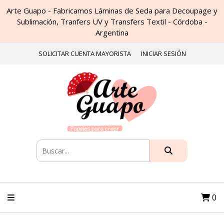
Arte Guapo - Fabricamos Láminas de Seda para Decoupage y
Sublimación, Tranfers UV y Transfers Textil - Córdoba -
Argentina
SOLICITAR CUENTA MAYORISTA
INICIAR SESIÓN
0