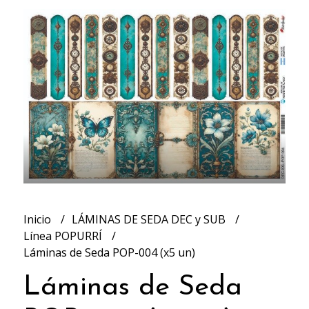
Inicio
LÁMINAS DE SEDA DEC y SUB
Línea POPURRÍ
Láminas de Seda POP-004 (x5 un)
Láminas de Seda