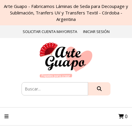
Arte Guapo - Fabricamos Láminas de Seda para Decoupage y
Sublimación, Tranfers UV y Transfers Textil - Córdoba -
Argentina
SOLICITAR CUENTA MAYORISTA
INICIAR SESIÓN
0