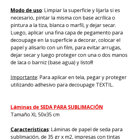
Modo de uso
: Limpiar la superficie y lijarla si es
necesario, pintar la misma con base acrílica o
pintura a la tiza, blanca o marfil, y dejar secar.
Luego, aplicar una fina capa de pegamento para
decoupage en la superficie a decorar, colocar el
papel y alisarlo con un film, para evitar arrugas,
dejar secar y luego proteger con una o dos manos
de laca o barniz (base agua) y listo!!!
Importante
: Para aplicar en tela, pegar y proteger
utilizando adhesivo para decoupage TEXTIL.
Láminas de SEDA PARA SUBLIMACIÓN
Tamaño XL 50x35 cm
Características
: Láminas de papel de seda para
sublimación, de 35 gr x m2, impresas con tintas