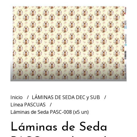
Inicio
LÁMINAS DE SEDA DEC y SUB
Línea PASCUAS
Láminas de Seda PASC-008 (x5 un)
Láminas de Seda