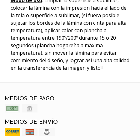
Modo de uso
: Limpiar la superficie a sublimar,
colocar la lámina con la impresión hacia el lado de
la tela o superficie a sublimar, (si fuera posible
sujetar los bordes de la lámina con cinta para alta
temperatura), aplicar calor con plancha a
temperatura entre 190º/200º durante 15 o 20
segundos (plancha hogareña a máxima
temperatura), sin mover la lámina para evitar
corrimiento del diseño, y lograr así una alta calidad
en la transferencia de la imagen y listo!!!
MEDIOS DE PAGO
MEDIOS DE ENVÍO