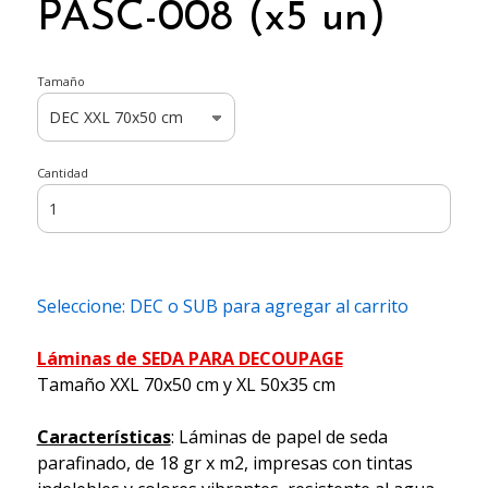
PASC-008 (x5 un)
Tamaño
Cantidad
Seleccione: DEC o SUB para agregar al carrito
Láminas de SEDA PARA DECOUPAGE
Tamaño XXL 70x50 cm y XL 50x35 cm
Características
: Láminas de papel de seda
parafinado, de 18 gr x m2, impresas con tintas