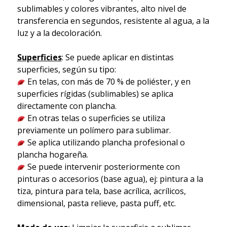
sublimables y colores vibrantes, alto nivel de
transferencia en segundos, resistente al agua, a la
luz y a la decoloración.
Superficies
: Se puede aplicar en distintas
superficies, según su tipo:
En telas, con más de 70 % de poliéster, y en
superficies rígidas (sublimables) se aplica
directamente con plancha.
En otras telas o superficies se utiliza
previamente un polímero para sublimar.
Se aplica utilizando plancha profesional o
plancha hogareña.
Se puede intervenir posteriormente con
pinturas o accesorios (base agua), ej: pintura a la
tiza, pintura para tela, base acrílica, acrílicos,
dimensional, pasta relieve, pasta puff, etc.