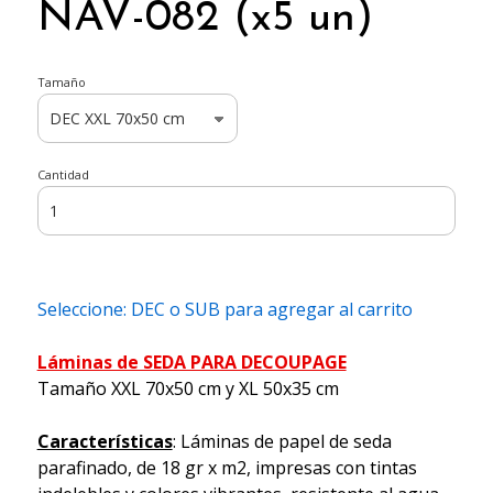
NAV-082 (x5 un)
Tamaño
Cantidad
Seleccione: DEC o SUB para agregar al carrito
Láminas de SEDA PARA DECOUPAGE
Tamaño XXL 70x50 cm y XL 50x35 cm
Características
: Láminas de papel de seda
parafinado, de 18 gr x m2, impresas con tintas