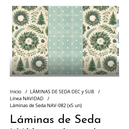
Inicio
LÁMINAS DE SEDA DEC y SUB
Línea NAVIDAD
Láminas de Seda NAV-082 (x5 un)
Láminas de Seda