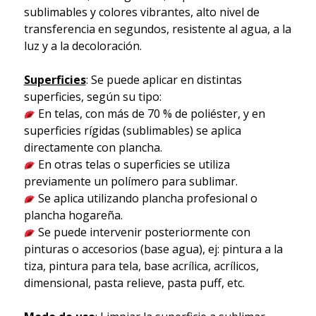
sublimables y colores vibrantes, alto nivel de
transferencia en segundos, resistente al agua, a la
luz y a la decoloración.
Superficies
: Se puede aplicar en distintas
superficies, según su tipo:
En telas, con más de 70 % de poliéster, y en
superficies rígidas (sublimables) se aplica
directamente con plancha.
En otras telas o superficies se utiliza
previamente un polímero para sublimar.
Se aplica utilizando plancha profesional o
plancha hogareña.
Se puede intervenir posteriormente con
pinturas o accesorios (base agua), ej: pintura a la
tiza, pintura para tela, base acrílica, acrílicos,
dimensional, pasta relieve, pasta puff, etc.