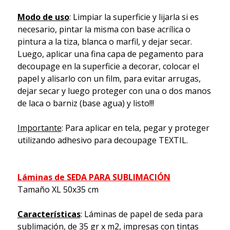
Modo de uso
: Limpiar la superficie y lijarla si es
necesario, pintar la misma con base acrílica o
pintura a la tiza, blanca o marfil, y dejar secar.
Luego, aplicar una fina capa de pegamento para
decoupage en la superficie a decorar, colocar el
papel y alisarlo con un film, para evitar arrugas,
dejar secar y luego proteger con una o dos manos
de laca o barniz (base agua) y listo!!!
Importante
: Para aplicar en tela, pegar y proteger
utilizando adhesivo para decoupage TEXTIL.
Láminas de SEDA PARA SUBLIMACIÓN
Tamaño XL 50x35 cm
Características
: Láminas de papel de seda para
sublimación, de 35 gr x m2, impresas con tintas