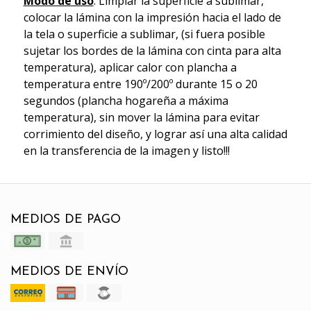
Modo de uso
: Limpiar la superficie a sublimar,
colocar la lámina con la impresión hacia el lado de
la tela o superficie a sublimar, (si fuera posible
sujetar los bordes de la lámina con cinta para alta
temperatura), aplicar calor con plancha a
temperatura entre 190º/200º durante 15 o 20
segundos (plancha hogareña a máxima
temperatura), sin mover la lámina para evitar
corrimiento del diseño, y lograr así una alta calidad
en la transferencia de la imagen y listo!!!
MEDIOS DE PAGO
MEDIOS DE ENVÍO