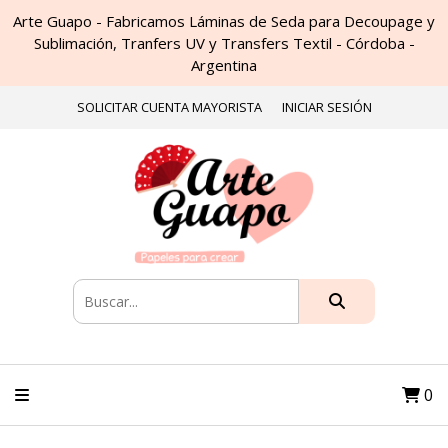
Arte Guapo - Fabricamos Láminas de Seda para Decoupage y
Sublimación, Tranfers UV y Transfers Textil - Córdoba -
Argentina
SOLICITAR CUENTA MAYORISTA
INICIAR SESIÓN
0