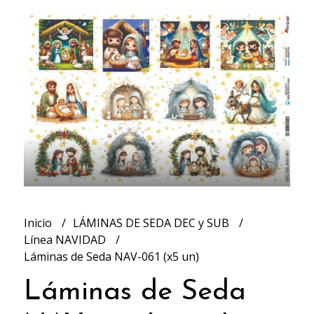
Inicio
LÁMINAS DE SEDA DEC y SUB
Línea NAVIDAD
Láminas de Seda NAV-061 (x5 un)
Láminas de Seda