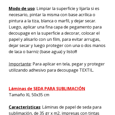
Modo de uso
: Limpiar la superficie y lijarla si es
necesario, pintar la misma con base acrílica o
pintura a la tiza, blanca o marfil, y dejar secar.
Luego, aplicar una fina capa de pegamento para
decoupage en la superficie a decorar, colocar el
papel y alisarlo con un film, para evitar arrugas,
dejar secar y luego proteger con una o dos manos
de laca o barniz (base agua) y listo!!!
Importante
: Para aplicar en tela, pegar y proteger
utilizando adhesivo para decoupage TEXTIL.
Láminas de SEDA PARA SUBLIMACIÓN
Tamaño XL 50x35 cm
Características
: Láminas de papel de seda para
sublimación, de 35 gr x m2, impresas con tintas