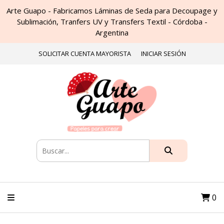
Arte Guapo - Fabricamos Láminas de Seda para Decoupage y
Sublimación, Tranfers UV y Transfers Textil - Córdoba -
Argentina
SOLICITAR CUENTA MAYORISTA
INICIAR SESIÓN
0