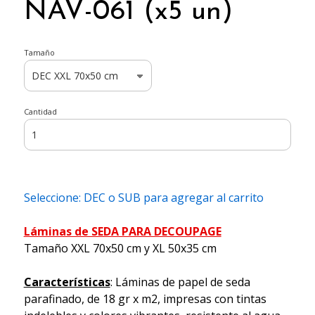
NAV-061 (x5 un)
Tamaño
Cantidad
Seleccione: DEC o SUB para agregar al carrito
Láminas de SEDA PARA DECOUPAGE
Tamaño XXL 70x50 cm y XL 50x35 cm
Características
: Láminas de papel de seda
parafinado, de 18 gr x m2, impresas con tintas