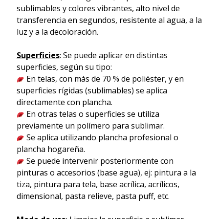
sublimables y colores vibrantes, alto nivel de
transferencia en segundos, resistente al agua, a la
luz y a la decoloración.
Superficies
: Se puede aplicar en distintas
superficies, según su tipo:
En telas, con más de 70 % de poliéster, y en
superficies rígidas (sublimables) se aplica
directamente con plancha.
En otras telas o superficies se utiliza
previamente un polímero para sublimar.
Se aplica utilizando plancha profesional o
plancha hogareña.
Se puede intervenir posteriormente con
pinturas o accesorios (base agua), ej: pintura a la
tiza, pintura para tela, base acrílica, acrílicos,
dimensional, pasta relieve, pasta puff, etc.