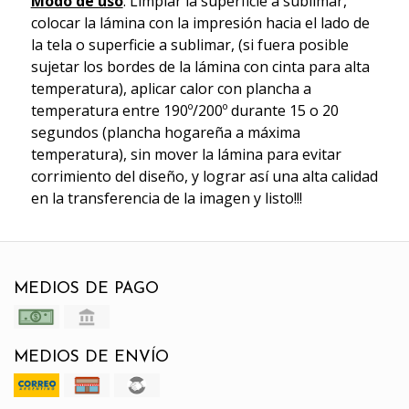
Modo de uso
: Limpiar la superficie a sublimar,
colocar la lámina con la impresión hacia el lado de
la tela o superficie a sublimar, (si fuera posible
sujetar los bordes de la lámina con cinta para alta
temperatura), aplicar calor con plancha a
temperatura entre 190º/200º durante 15 o 20
segundos (plancha hogareña a máxima
temperatura), sin mover la lámina para evitar
corrimiento del diseño, y lograr así una alta calidad
en la transferencia de la imagen y listo!!!
MEDIOS DE PAGO
MEDIOS DE ENVÍO