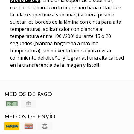
Modo de uso
: Limpiar la superficie a sublimar,
colocar la lámina con la impresión hacia el lado de
la tela o superficie a sublimar, (si fuera posible
sujetar los bordes de la lámina con cinta para alta
temperatura), aplicar calor con plancha a
temperatura entre 190º/200º durante 15 o 20
segundos (plancha hogareña a máxima
temperatura), sin mover la lámina para evitar
corrimiento del diseño, y lograr así una alta calidad
en la transferencia de la imagen y listo!!!
MEDIOS DE PAGO
MEDIOS DE ENVÍO