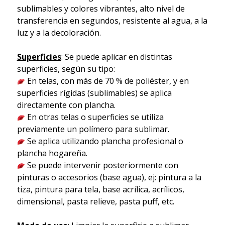
sublimables y colores vibrantes, alto nivel de
transferencia en segundos, resistente al agua, a la
luz y a la decoloración.
Superficies
: Se puede aplicar en distintas
superficies, según su tipo:
En telas, con más de 70 % de poliéster, y en
superficies rígidas (sublimables) se aplica
directamente con plancha.
En otras telas o superficies se utiliza
previamente un polímero para sublimar.
Se aplica utilizando plancha profesional o
plancha hogareña.
Se puede intervenir posteriormente con
pinturas o accesorios (base agua), ej: pintura a la
tiza, pintura para tela, base acrílica, acrílicos,
dimensional, pasta relieve, pasta puff, etc.