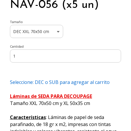
NAV-056 (x5 un)
Tamaño
Cantidad
Seleccione: DEC o SUB para agregar al carrito
Láminas de SEDA PARA DECOUPAGE
Tamaño XXL 70x50 cm y XL 50x35 cm
Características
: Láminas de papel de seda
parafinado, de 18 gr x m2, impresas con tintas