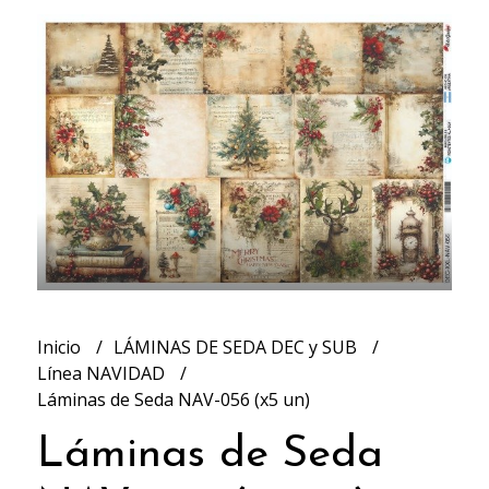
Inicio
LÁMINAS DE SEDA DEC y SUB
Línea NAVIDAD
Láminas de Seda NAV-056 (x5 un)
Láminas de Seda