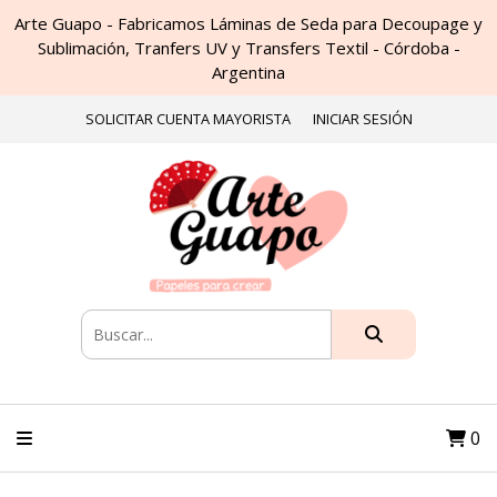
Arte Guapo - Fabricamos Láminas de Seda para Decoupage y
Sublimación, Tranfers UV y Transfers Textil - Córdoba -
Argentina
SOLICITAR CUENTA MAYORISTA
INICIAR SESIÓN
0