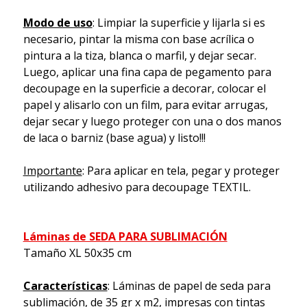
Modo de uso
: Limpiar la superficie y lijarla si es
necesario, pintar la misma con base acrílica o
pintura a la tiza, blanca o marfil, y dejar secar.
Luego, aplicar una fina capa de pegamento para
decoupage en la superficie a decorar, colocar el
papel y alisarlo con un film, para evitar arrugas,
dejar secar y luego proteger con una o dos manos
de laca o barniz (base agua) y listo!!!
Importante
: Para aplicar en tela, pegar y proteger
utilizando adhesivo para decoupage TEXTIL.
Láminas de SEDA PARA SUBLIMACIÓN
Tamaño XL 50x35 cm
Características
: Láminas de papel de seda para
sublimación, de 35 gr x m2, impresas con tintas