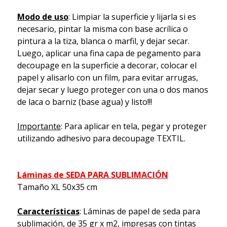
Modo de uso
: Limpiar la superficie y lijarla si es
necesario, pintar la misma con base acrílica o
pintura a la tiza, blanca o marfil, y dejar secar.
Luego, aplicar una fina capa de pegamento para
decoupage en la superficie a decorar, colocar el
papel y alisarlo con un film, para evitar arrugas,
dejar secar y luego proteger con una o dos manos
de laca o barniz (base agua) y listo!!!
Importante
: Para aplicar en tela, pegar y proteger
utilizando adhesivo para decoupage TEXTIL.
Láminas de SEDA PARA SUBLIMACIÓN
Tamaño XL 50x35 cm
Características
: Láminas de papel de seda para
sublimación, de 35 gr x m2, impresas con tintas