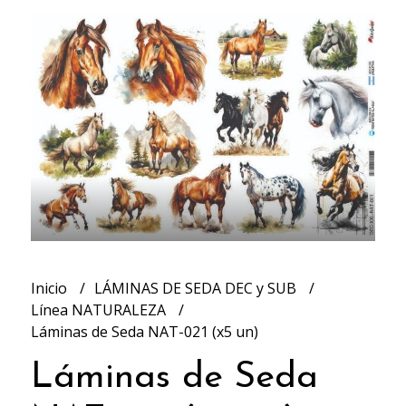
Inicio
LÁMINAS DE SEDA DEC y SUB
Línea NATURALEZA
Láminas de Seda NAT-021 (x5 un)
Láminas de Seda