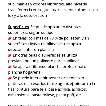
sublimables y colores vibrantes, alto nivel de
transferencia en segundos, resistente al agua, a la
luz y a la decoloración.
Superficies
: Se puede aplicar en distintas
superficies, según su tipo:
En telas, con más de 70 % de poliéster, y en
superficies rígidas (sublimables) se aplica
directamente con plancha.
En otras telas o superficies se utiliza
previamente un polímero para sublimar.
Se aplica utilizando plancha profesional o
plancha hogareña.
Se puede intervenir posteriormente con
pinturas o accesorios (base agua), ej: pintura a la
tiza, pintura para tela, base acrílica, acrílicos,
dimensional, pasta relieve, pasta puff, etc.