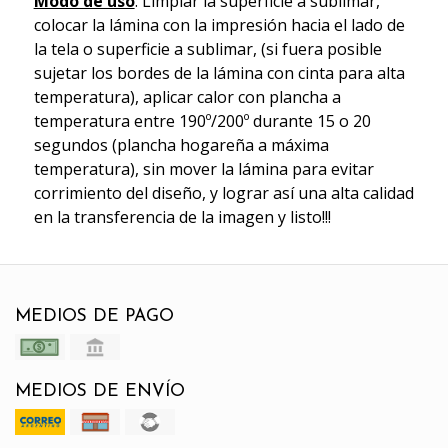
Modo de uso
: Limpiar la superficie a sublimar,
colocar la lámina con la impresión hacia el lado de
la tela o superficie a sublimar, (si fuera posible
sujetar los bordes de la lámina con cinta para alta
temperatura), aplicar calor con plancha a
temperatura entre 190º/200º durante 15 o 20
segundos (plancha hogareña a máxima
temperatura), sin mover la lámina para evitar
corrimiento del diseño, y lograr así una alta calidad
en la transferencia de la imagen y listo!!!
MEDIOS DE PAGO
MEDIOS DE ENVÍO