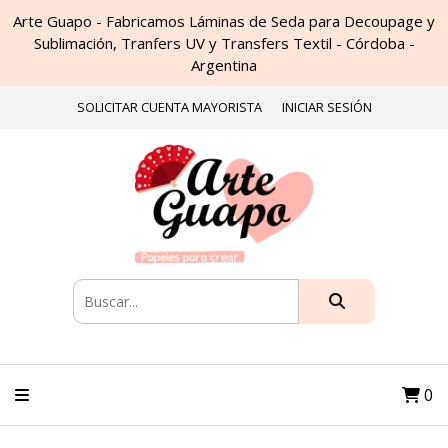
Arte Guapo - Fabricamos Láminas de Seda para Decoupage y
Sublimación, Tranfers UV y Transfers Textil - Córdoba -
Argentina
SOLICITAR CUENTA MAYORISTA
INICIAR SESIÓN
0