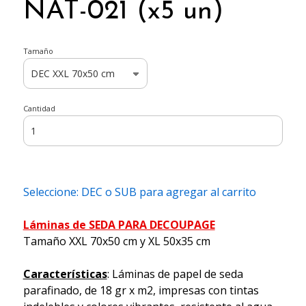
NAT-021 (x5 un)
Tamaño
Cantidad
Seleccione: DEC o SUB para agregar al carrito
Láminas de SEDA PARA DECOUPAGE
Tamaño XXL 70x50 cm y XL 50x35 cm
Características
: Láminas de papel de seda
parafinado, de 18 gr x m2, impresas con tintas