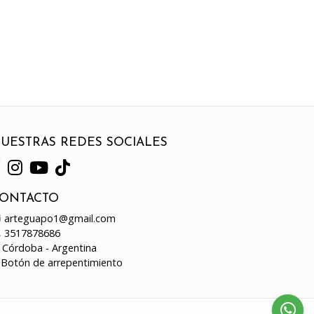
UESTRAS REDES SOCIALES
ONTACTO
arteguapo1@gmail.com
3517878686
Córdoba - Argentina
Botón de arrepentimiento