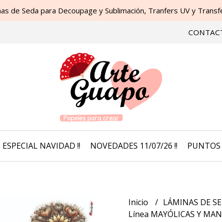
as de Seda para Decoupage y Sublimación, Tranfers UV y Transfer
CONTAC
ESPECIAL NAVIDAD !!
NOVEDADES 11/07/26 !!
PUNTOS 
Inicio
LÁMINAS DE SE
Línea MAYÓLICAS Y MA