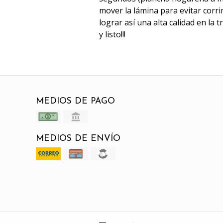
mover la lámina para evitar corri
lograr así una alta calidad en la 
y listo!!!
MEDIOS DE PAGO
MEDIOS DE ENVÍO