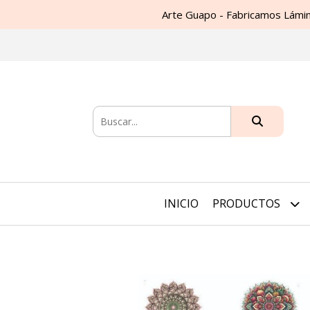
Arte Guapo - Fabricamos Lámin
INICIO
PRODUCTOS