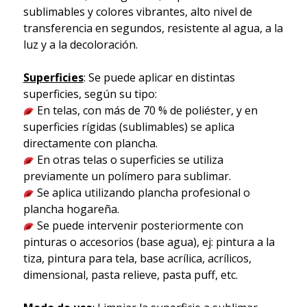
sublimables y colores vibrantes, alto nivel de
transferencia en segundos, resistente al agua, a la
luz y a la decoloración.
Superficies
: Se puede aplicar en distintas
superficies, según su tipo:
En telas, con más de 70 % de poliéster, y en
superficies rígidas (sublimables) se aplica
directamente con plancha.
En otras telas o superficies se utiliza
previamente un polímero para sublimar.
Se aplica utilizando plancha profesional o
plancha hogareña.
Se puede intervenir posteriormente con
pinturas o accesorios (base agua), ej: pintura a la
tiza, pintura para tela, base acrílica, acrílicos,
dimensional, pasta relieve, pasta puff, etc.