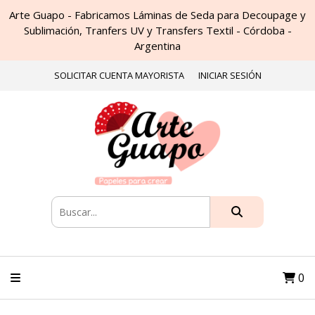
Arte Guapo - Fabricamos Láminas de Seda para Decoupage y
Sublimación, Tranfers UV y Transfers Textil - Córdoba -
Argentina
SOLICITAR CUENTA MAYORISTA
INICIAR SESIÓN
0