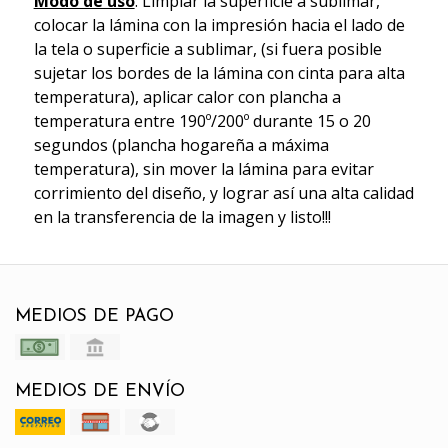
Modo de uso
: Limpiar la superficie a sublimar,
colocar la lámina con la impresión hacia el lado de
la tela o superficie a sublimar, (si fuera posible
sujetar los bordes de la lámina con cinta para alta
temperatura), aplicar calor con plancha a
temperatura entre 190º/200º durante 15 o 20
segundos (plancha hogareña a máxima
temperatura), sin mover la lámina para evitar
corrimiento del diseño, y lograr así una alta calidad
en la transferencia de la imagen y listo!!!
MEDIOS DE PAGO
MEDIOS DE ENVÍO