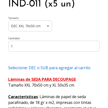
IND-011 (x5 un)
Tamaño
Cantidad
Seleccione: DEC o SUB para agregar al carrito
Láminas de SEDA PARA DECOUPAGE
Tamaño XXL 70x50 cm y XL 50x35 cm
Características
: Láminas de papel de seda
parafinado, de 18 gr x m2, impresas con tintas