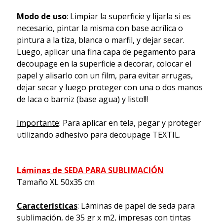
Modo de uso
: Limpiar la superficie y lijarla si es
necesario, pintar la misma con base acrílica o
pintura a la tiza, blanca o marfil, y dejar secar.
Luego, aplicar una fina capa de pegamento para
decoupage en la superficie a decorar, colocar el
papel y alisarlo con un film, para evitar arrugas,
dejar secar y luego proteger con una o dos manos
de laca o barniz (base agua) y listo!!!
Importante
: Para aplicar en tela, pegar y proteger
utilizando adhesivo para decoupage TEXTIL.
Láminas de SEDA PARA SUBLIMACIÓN
Tamaño XL 50x35 cm
Características
: Láminas de papel de seda para
sublimación, de 35 gr x m2, impresas con tintas