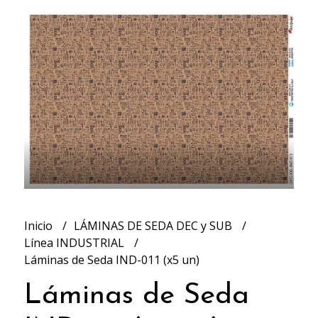
Inicio
LÁMINAS DE SEDA DEC y SUB
Línea INDUSTRIAL
Láminas de Seda IND-011 (x5 un)
Láminas de Seda