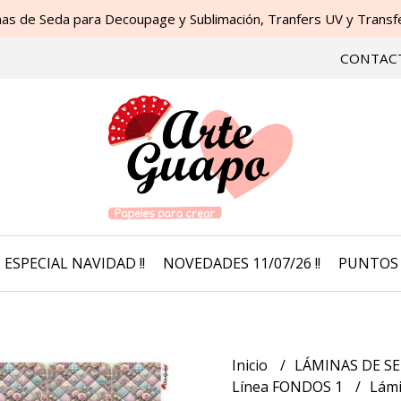
as de Seda para Decoupage y Sublimación, Tranfers UV y Transfer
CONTAC
ESPECIAL NAVIDAD !!
NOVEDADES 11/07/26 !!
PUNTOS 
Inicio
LÁMINAS DE SE
Línea FONDOS 1
Lámi