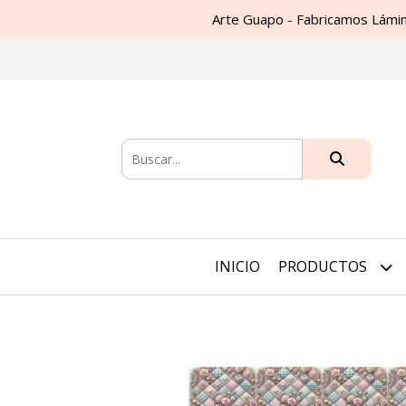
Arte Guapo - Fabricamos Lámin
INICIO
PRODUCTOS