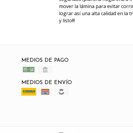
mover la lámina para evitar corri
lograr así una alta calidad en la 
y listo!!!
MEDIOS DE PAGO
MEDIOS DE ENVÍO