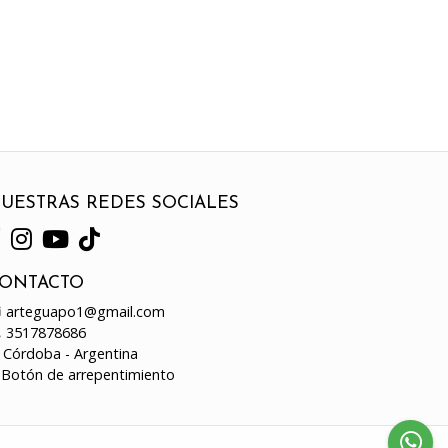
UESTRAS REDES SOCIALES
ONTACTO
arteguapo1@gmail.com
3517878686
Córdoba - Argentina
Botón de arrepentimiento