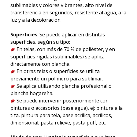
sublimables y colores vibrantes, alto nivel de
transferencia en segundos, resistente al agua, a la
luz y a la decoloración.
Superficies
: Se puede aplicar en distintas
superficies, según su tipo:
En telas, con más de 70 % de poliéster, y en
superficies rígidas (sublimables) se aplica
directamente con plancha.
En otras telas o superficies se utiliza
previamente un polímero para sublimar.
Se aplica utilizando plancha profesional o
plancha hogareña.
Se puede intervenir posteriormente con
pinturas o accesorios (base agua), ej: pintura a la
tiza, pintura para tela, base acrílica, acrílicos,
dimensional, pasta relieve, pasta puff, etc.