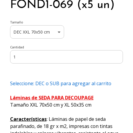
FOND1-069 (x5 un)
Tamaño
Cantidad
Seleccione: DEC o SUB para agregar al carrito
Láminas de SEDA PARA DECOUPAGE
Tamaño XXL 70x50 cm y XL 50x35 cm
Características
: Láminas de papel de seda
parafinado, de 18 gr x m2, impresas con tintas