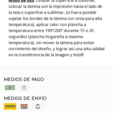
Modo de uso
: Limpiar la superficie a sublimar,
colocar la lámina con la impresión hacia el lado de
la tela o superficie a sublimar, (si fuera posible
sujetar los bordes de la lámina con cinta para alta
temperatura), aplicar calor con plancha a
temperatura entre 190º/200º durante 15 o 20
segundos (plancha hogareña a máxima
temperatura), sin mover la lámina para evitar
corrimiento del diseño, y lograr así una alta calidad
en la transferencia de la imagen y listo!!!
MEDIOS DE PAGO
MEDIOS DE ENVÍO