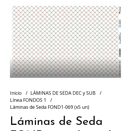
Inicio
LÁMINAS DE SEDA DEC y SUB
Línea FONDOS 1
Láminas de Seda FOND1-069 (x5 un)
Láminas de Seda