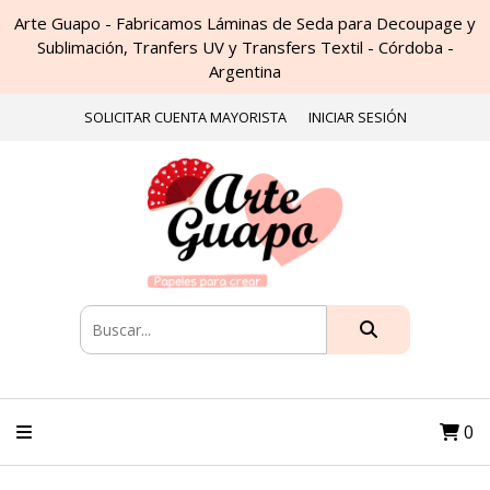
Arte Guapo - Fabricamos Láminas de Seda para Decoupage y
Sublimación, Tranfers UV y Transfers Textil - Córdoba -
Argentina
SOLICITAR CUENTA MAYORISTA
INICIAR SESIÓN
0