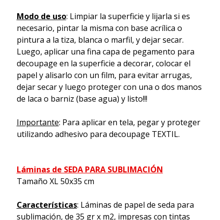
Modo de uso
: Limpiar la superficie y lijarla si es
necesario, pintar la misma con base acrílica o
pintura a la tiza, blanca o marfil, y dejar secar.
Luego, aplicar una fina capa de pegamento para
decoupage en la superficie a decorar, colocar el
papel y alisarlo con un film, para evitar arrugas,
dejar secar y luego proteger con una o dos manos
de laca o barniz (base agua) y listo!!!
Importante
: Para aplicar en tela, pegar y proteger
utilizando adhesivo para decoupage TEXTIL.
Láminas de SEDA PARA SUBLIMACIÓN
Tamaño XL 50x35 cm
Características
: Láminas de papel de seda para
sublimación, de 35 gr x m2, impresas con tintas