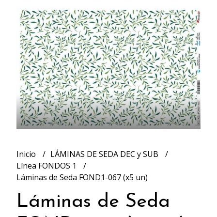
Inicio
LÁMINAS DE SEDA DEC y SUB
Línea FONDOS 1
Láminas de Seda FOND1-067 (x5 un)
Láminas de Seda