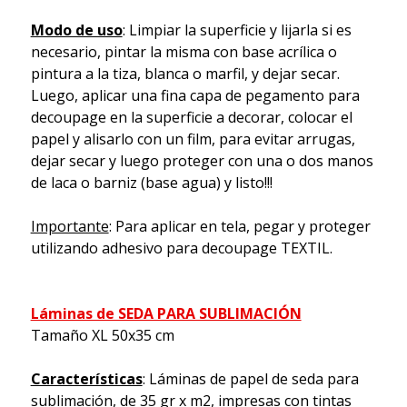
Modo de uso
: Limpiar la superficie y lijarla si es
necesario, pintar la misma con base acrílica o
pintura a la tiza, blanca o marfil, y dejar secar.
Luego, aplicar una fina capa de pegamento para
decoupage en la superficie a decorar, colocar el
papel y alisarlo con un film, para evitar arrugas,
dejar secar y luego proteger con una o dos manos
de laca o barniz (base agua) y listo!!!
Importante
: Para aplicar en tela, pegar y proteger
utilizando adhesivo para decoupage TEXTIL.
Láminas de SEDA PARA SUBLIMACIÓN
Tamaño XL 50x35 cm
Características
: Láminas de papel de seda para
sublimación, de 35 gr x m2, impresas con tintas