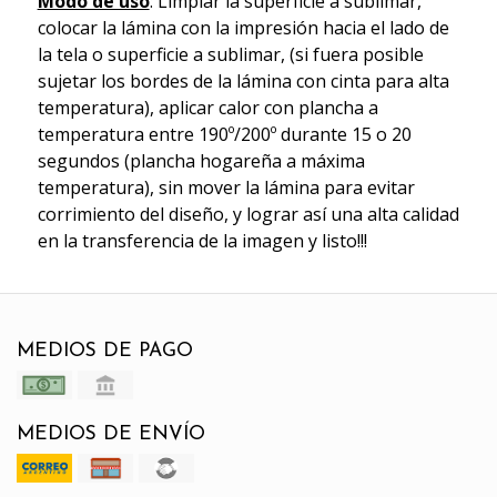
Modo de uso
: Limpiar la superficie a sublimar,
colocar la lámina con la impresión hacia el lado de
la tela o superficie a sublimar, (si fuera posible
sujetar los bordes de la lámina con cinta para alta
temperatura), aplicar calor con plancha a
temperatura entre 190º/200º durante 15 o 20
segundos (plancha hogareña a máxima
temperatura), sin mover la lámina para evitar
corrimiento del diseño, y lograr así una alta calidad
en la transferencia de la imagen y listo!!!
MEDIOS DE PAGO
MEDIOS DE ENVÍO