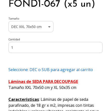
FOND1-067 (x5 un)
Tamaño
Cantidad
Seleccione: DEC o SUB para agregar al carrito
Láminas de SEDA PARA DECOUPAGE
Tamaño XXL 70x50 cm y XL 50x35 cm
Características
: Láminas de papel de seda
parafinado, de 18 gr x m2, impresas con tintas