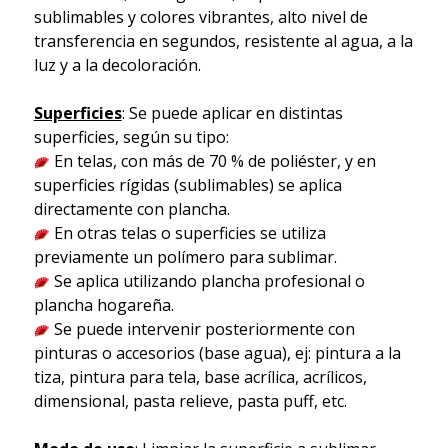
sublimables y colores vibrantes, alto nivel de
transferencia en segundos, resistente al agua, a la
luz y a la decoloración.
Superficies
: Se puede aplicar en distintas
superficies, según su tipo:
En telas, con más de 70 % de poliéster, y en
superficies rígidas (sublimables) se aplica
directamente con plancha.
En otras telas o superficies se utiliza
previamente un polímero para sublimar.
Se aplica utilizando plancha profesional o
plancha hogareña.
Se puede intervenir posteriormente con
pinturas o accesorios (base agua), ej: pintura a la
tiza, pintura para tela, base acrílica, acrílicos,
dimensional, pasta relieve, pasta puff, etc.