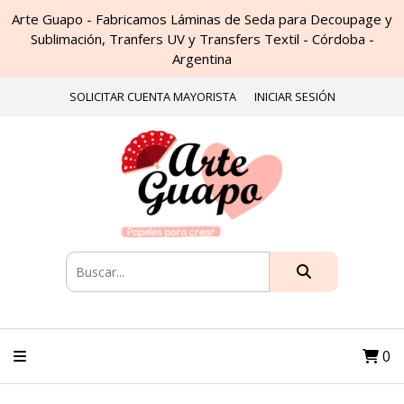
Arte Guapo - Fabricamos Láminas de Seda para Decoupage y
Sublimación, Tranfers UV y Transfers Textil - Córdoba -
Argentina
SOLICITAR CUENTA MAYORISTA
INICIAR SESIÓN
0