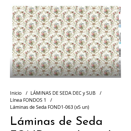
Inicio
LÁMINAS DE SEDA DEC y SUB
Línea FONDOS 1
Láminas de Seda FOND1-063 (x5 un)
Láminas de Seda