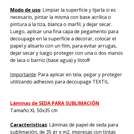
Modo de uso
: Limpiar la superficie y lijarla si es
necesario, pintar la misma con base acrílica o
pintura a la tiza, blanca o marfil, y dejar secar.
Luego, aplicar una fina capa de pegamento para
decoupage en la superficie a decorar, colocar el
papel y alisarlo con un film, para evitar arrugas,
dejar secar y luego proteger con una o dos manos
de laca o barniz (base agua) y listo!!!
Importante
: Para aplicar en tela, pegar y proteger
utilizando adhesivo para decoupage TEXTIL.
Láminas de SEDA PARA SUBLIMACIÓN
Tamaño XL 50x35 cm
Características
: Láminas de papel de seda para
sublimación, de 35 gr x m2, impresas con tintas