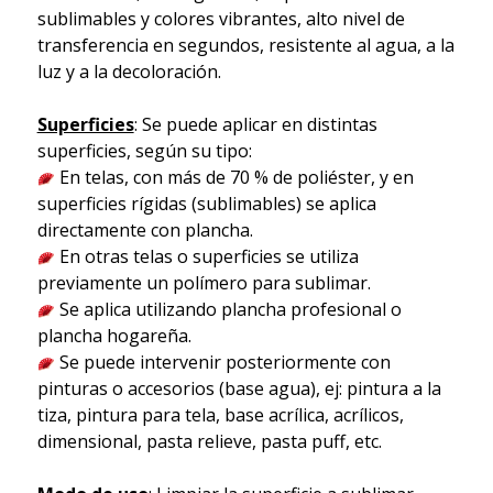
sublimables y colores vibrantes, alto nivel de
transferencia en segundos, resistente al agua, a la
luz y a la decoloración.
Superficies
: Se puede aplicar en distintas
superficies, según su tipo:
En telas, con más de 70 % de poliéster, y en
superficies rígidas (sublimables) se aplica
directamente con plancha.
En otras telas o superficies se utiliza
previamente un polímero para sublimar.
Se aplica utilizando plancha profesional o
plancha hogareña.
Se puede intervenir posteriormente con
pinturas o accesorios (base agua), ej: pintura a la
tiza, pintura para tela, base acrílica, acrílicos,
dimensional, pasta relieve, pasta puff, etc.