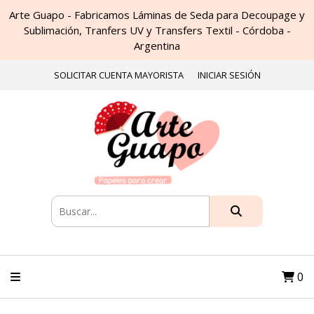
Arte Guapo - Fabricamos Láminas de Seda para Decoupage y
Sublimación, Tranfers UV y Transfers Textil - Córdoba -
Argentina
SOLICITAR CUENTA MAYORISTA
INICIAR SESIÓN
0