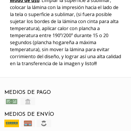
Modo de uso
: Limpiar la superficie a sublimar,
colocar la lámina con la impresión hacia el lado de
la tela o superficie a sublimar, (si fuera posible
sujetar los bordes de la lámina con cinta para alta
temperatura), aplicar calor con plancha a
temperatura entre 190º/200º durante 15 o 20
segundos (plancha hogareña a máxima
temperatura), sin mover la lámina para evitar
corrimiento del diseño, y lograr así una alta calidad
en la transferencia de la imagen y listo!!!
MEDIOS DE PAGO
MEDIOS DE ENVÍO