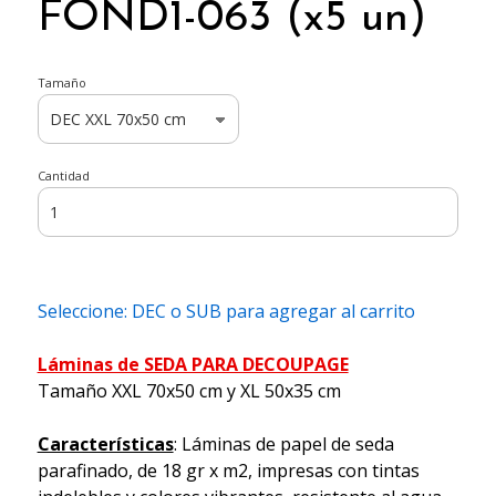
FOND1-063 (x5 un)
Tamaño
Cantidad
Seleccione: DEC o SUB para agregar al carrito
Láminas de SEDA PARA DECOUPAGE
Tamaño XXL 70x50 cm y XL 50x35 cm
Características
: Láminas de papel de seda
parafinado, de 18 gr x m2, impresas con tintas