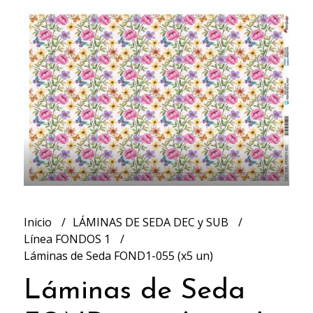
Inicio
LÁMINAS DE SEDA DEC y SUB
Línea FONDOS 1
Láminas de Seda FOND1-055 (x5 un)
Láminas de Seda