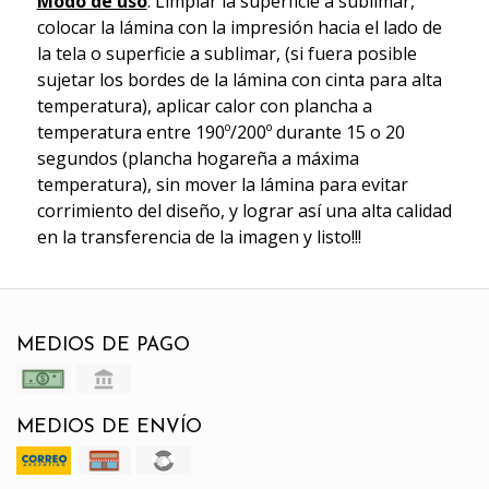
Modo de uso
: Limpiar la superficie a sublimar,
colocar la lámina con la impresión hacia el lado de
la tela o superficie a sublimar, (si fuera posible
sujetar los bordes de la lámina con cinta para alta
temperatura), aplicar calor con plancha a
temperatura entre 190º/200º durante 15 o 20
segundos (plancha hogareña a máxima
temperatura), sin mover la lámina para evitar
corrimiento del diseño, y lograr así una alta calidad
en la transferencia de la imagen y listo!!!
MEDIOS DE PAGO
MEDIOS DE ENVÍO