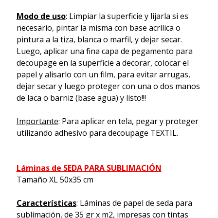
Modo de uso
: Limpiar la superficie y lijarla si es
necesario, pintar la misma con base acrílica o
pintura a la tiza, blanca o marfil, y dejar secar.
Luego, aplicar una fina capa de pegamento para
decoupage en la superficie a decorar, colocar el
papel y alisarlo con un film, para evitar arrugas,
dejar secar y luego proteger con una o dos manos
de laca o barniz (base agua) y listo!!!
Importante
: Para aplicar en tela, pegar y proteger
utilizando adhesivo para decoupage TEXTIL.
Láminas de SEDA PARA SUBLIMACIÓN
Tamaño XL 50x35 cm
Características
: Láminas de papel de seda para
sublimación, de 35 gr x m2, impresas con tintas