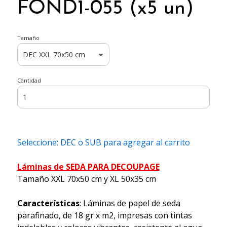
FOND1-055 (x5 un)
Tamaño
Cantidad
Seleccione: DEC o SUB para agregar al carrito
Láminas de SEDA PARA DECOUPAGE
Tamaño XXL 70x50 cm y XL 50x35 cm
Características
: Láminas de papel de seda
parafinado, de 18 gr x m2, impresas con tintas