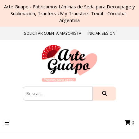
Arte Guapo - Fabricamos Láminas de Seda para Decoupage y
Sublimación, Tranfers UV y Transfers Textil - Córdoba -
Argentina
SOLICITAR CUENTA MAYORISTA
INICIAR SESIÓN
0