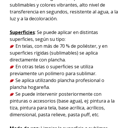
sublimables y colores vibrantes, alto nivel de
transferencia en segundos, resistente al agua, a la
luz y a la decoloración.
Superficies
: Se puede aplicar en distintas
superficies, según su tipo:
En telas, con más de 70 % de poliéster, y en
superficies rígidas (sublimables) se aplica
directamente con plancha.
En otras telas o superficies se utiliza
previamente un polímero para sublimar.
Se aplica utilizando plancha profesional o
plancha hogareña.
Se puede intervenir posteriormente con
pinturas o accesorios (base agua), ej: pintura a la
tiza, pintura para tela, base acrílica, acrílicos,
dimensional, pasta relieve, pasta puff, etc.