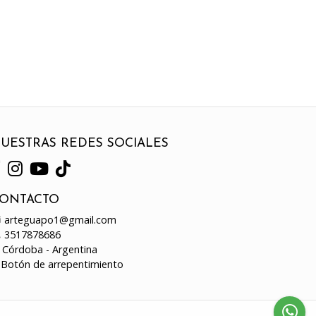
UESTRAS REDES SOCIALES
ONTACTO
arteguapo1@gmail.com
3517878686
Córdoba - Argentina
Botón de arrepentimiento