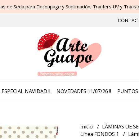
as de Seda para Decoupage y Sublimación, Tranfers UV y Transfer
CONTAC
ESPECIAL NAVIDAD !!
NOVEDADES 11/07/26 !!
PUNTOS 
Inicio
LÁMINAS DE SE
Línea FONDOS 1
Lámi