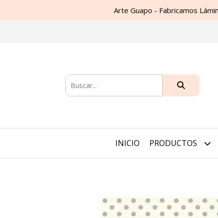
Arte Guapo - Fabricamos Lámin
INICIO
PRODUCTOS