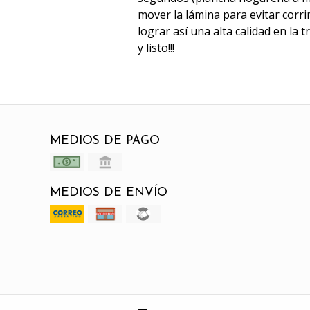
mover la lámina para evitar corri
lograr así una alta calidad en la 
y listo!!!
MEDIOS DE PAGO
MEDIOS DE ENVÍO