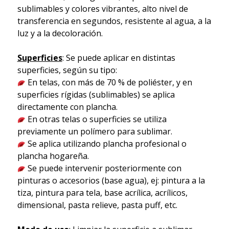
sublimables y colores vibrantes, alto nivel de
transferencia en segundos, resistente al agua, a la
luz y a la decoloración.
Superficies
: Se puede aplicar en distintas
superficies, según su tipo:
En telas, con más de 70 % de poliéster, y en
superficies rígidas (sublimables) se aplica
directamente con plancha.
En otras telas o superficies se utiliza
previamente un polímero para sublimar.
Se aplica utilizando plancha profesional o
plancha hogareña.
Se puede intervenir posteriormente con
pinturas o accesorios (base agua), ej: pintura a la
tiza, pintura para tela, base acrílica, acrílicos,
dimensional, pasta relieve, pasta puff, etc.