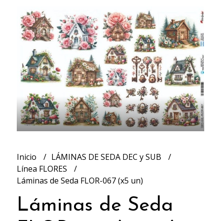
Inicio
LÁMINAS DE SEDA DEC y SUB
Línea FLORES
Láminas de Seda FLOR-067 (x5 un)
Láminas de Seda