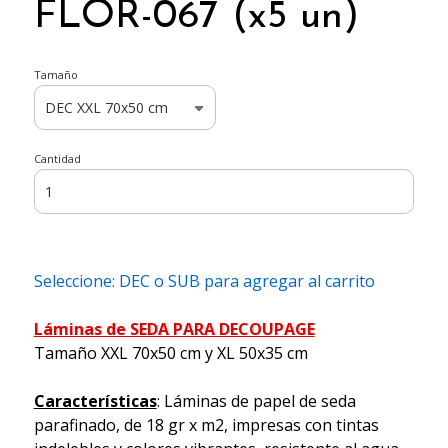
FLOR-067 (x5 un)
Tamaño
Cantidad
Seleccione: DEC o SUB para agregar al carrito
Láminas de SEDA PARA DECOUPAGE
Tamaño XXL 70x50 cm y XL 50x35 cm
Características
: Láminas de papel de seda
parafinado, de 18 gr x m2, impresas con tintas