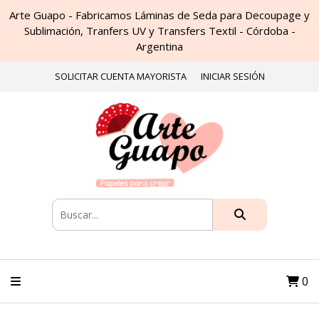
Arte Guapo - Fabricamos Láminas de Seda para Decoupage y
Sublimación, Tranfers UV y Transfers Textil - Córdoba -
Argentina
SOLICITAR CUENTA MAYORISTA
INICIAR SESIÓN
0