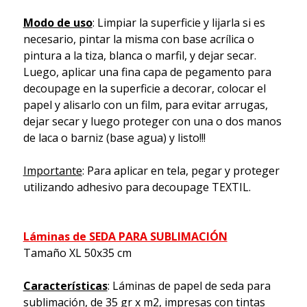
Modo de uso
: Limpiar la superficie y lijarla si es
necesario, pintar la misma con base acrílica o
pintura a la tiza, blanca o marfil, y dejar secar.
Luego, aplicar una fina capa de pegamento para
decoupage en la superficie a decorar, colocar el
papel y alisarlo con un film, para evitar arrugas,
dejar secar y luego proteger con una o dos manos
de laca o barniz (base agua) y listo!!!
Importante
: Para aplicar en tela, pegar y proteger
utilizando adhesivo para decoupage TEXTIL.
Láminas de SEDA PARA SUBLIMACIÓN
Tamaño XL 50x35 cm
Características
: Láminas de papel de seda para
sublimación, de 35 gr x m2, impresas con tintas