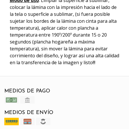
Modo de uso
: Limpiar la superficie a sublimar,
colocar la lámina con la impresión hacia el lado de
la tela o superficie a sublimar, (si fuera posible
sujetar los bordes de la lámina con cinta para alta
temperatura), aplicar calor con plancha a
temperatura entre 190º/200º durante 15 o 20
segundos (plancha hogareña a máxima
temperatura), sin mover la lámina para evitar
corrimiento del diseño, y lograr así una alta calidad
en la transferencia de la imagen y listo!!!
MEDIOS DE PAGO
MEDIOS DE ENVÍO