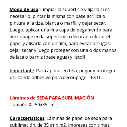
Modo de uso
: Limpiar la superficie y lijarla si es
necesario, pintar la misma con base acrílica o
pintura a la tiza, blanca o marfil, y dejar secar.
Luego, aplicar una fina capa de pegamento para
decoupage en la superficie a decorar, colocar el
papel y alisarlo con un film, para evitar arrugas,
dejar secar y luego proteger con una o dos manos
de laca o barniz (base agua) y listo!!!
Importante
: Para aplicar en tela, pegar y proteger
utilizando adhesivo para decoupage TEXTIL.
Láminas de SEDA PARA SUBLIMACIÓN
Tamaño XL 50x35 cm
Características
: Láminas de papel de seda para
sublimación, de 35 gr x m2, impresas con tintas