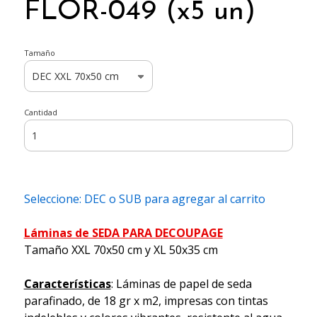
FLOR-049 (x5 un)
Tamaño
Cantidad
Seleccione: DEC o SUB para agregar al carrito
Láminas de SEDA PARA DECOUPAGE
Tamaño XXL 70x50 cm y XL 50x35 cm
Características
: Láminas de papel de seda
parafinado, de 18 gr x m2, impresas con tintas