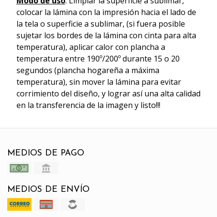
Modo de uso
: Limpiar la superficie a sublimar,
colocar la lámina con la impresión hacia el lado de
la tela o superficie a sublimar, (si fuera posible
sujetar los bordes de la lámina con cinta para alta
temperatura), aplicar calor con plancha a
temperatura entre 190º/200º durante 15 o 20
segundos (plancha hogareña a máxima
temperatura), sin mover la lámina para evitar
corrimiento del diseño, y lograr así una alta calidad
en la transferencia de la imagen y listo!!!
MEDIOS DE PAGO
MEDIOS DE ENVÍO