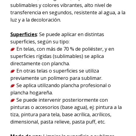
sublimables y colores vibrantes, alto nivel de
transferencia en segundos, resistente al agua, a la
luz y a la decoloración.
Superficies
: Se puede aplicar en distintas
superficies, según su tipo:
En telas, con más de 70 % de poliéster, y en
superficies rígidas (sublimables) se aplica
directamente con plancha.
En otras telas o superficies se utiliza
previamente un polímero para sublimar.
Se aplica utilizando plancha profesional o
plancha hogareña.
Se puede intervenir posteriormente con
pinturas o accesorios (base agua), ej: pintura a la
tiza, pintura para tela, base acrílica, acrílicos,
dimensional, pasta relieve, pasta puff, etc.