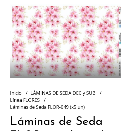
Inicio
LÁMINAS DE SEDA DEC y SUB
Línea FLORES
Láminas de Seda FLOR-049 (x5 un)
Láminas de Seda