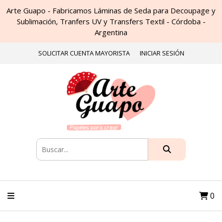
Arte Guapo - Fabricamos Láminas de Seda para Decoupage y
Sublimación, Tranfers UV y Transfers Textil - Córdoba -
Argentina
SOLICITAR CUENTA MAYORISTA
INICIAR SESIÓN
0