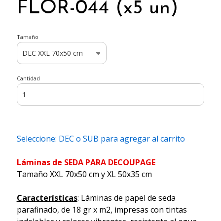
FLOR-044 (x5 un)
Tamaño
Cantidad
Seleccione: DEC o SUB para agregar al carrito
Láminas de SEDA PARA DECOUPAGE
Tamaño XXL 70x50 cm y XL 50x35 cm
Características
: Láminas de papel de seda
parafinado, de 18 gr x m2, impresas con tintas