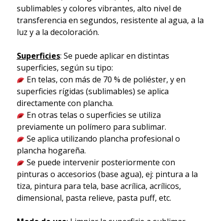
sublimables y colores vibrantes, alto nivel de
transferencia en segundos, resistente al agua, a la
luz y a la decoloración.
Superficies
: Se puede aplicar en distintas
superficies, según su tipo:
En telas, con más de 70 % de poliéster, y en
superficies rígidas (sublimables) se aplica
directamente con plancha.
En otras telas o superficies se utiliza
previamente un polímero para sublimar.
Se aplica utilizando plancha profesional o
plancha hogareña.
Se puede intervenir posteriormente con
pinturas o accesorios (base agua), ej: pintura a la
tiza, pintura para tela, base acrílica, acrílicos,
dimensional, pasta relieve, pasta puff, etc.