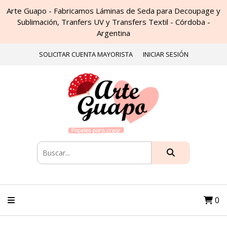
Arte Guapo - Fabricamos Láminas de Seda para Decoupage y
Sublimación, Tranfers UV y Transfers Textil - Córdoba -
Argentina
SOLICITAR CUENTA MAYORISTA
INICIAR SESIÓN
0