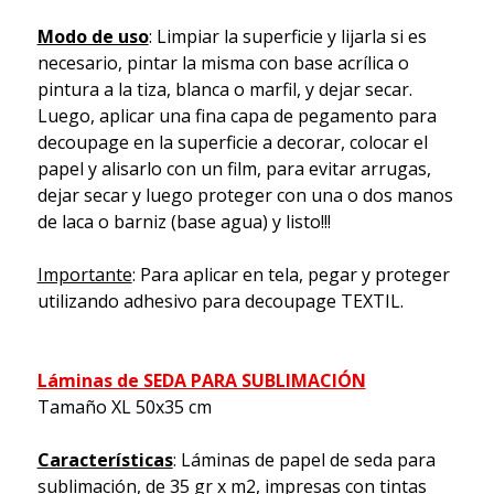
Modo de uso
: Limpiar la superficie y lijarla si es
necesario, pintar la misma con base acrílica o
pintura a la tiza, blanca o marfil, y dejar secar.
Luego, aplicar una fina capa de pegamento para
decoupage en la superficie a decorar, colocar el
papel y alisarlo con un film, para evitar arrugas,
dejar secar y luego proteger con una o dos manos
de laca o barniz (base agua) y listo!!!
Importante
: Para aplicar en tela, pegar y proteger
utilizando adhesivo para decoupage TEXTIL.
Láminas de SEDA PARA SUBLIMACIÓN
Tamaño XL 50x35 cm
Características
: Láminas de papel de seda para
sublimación, de 35 gr x m2, impresas con tintas