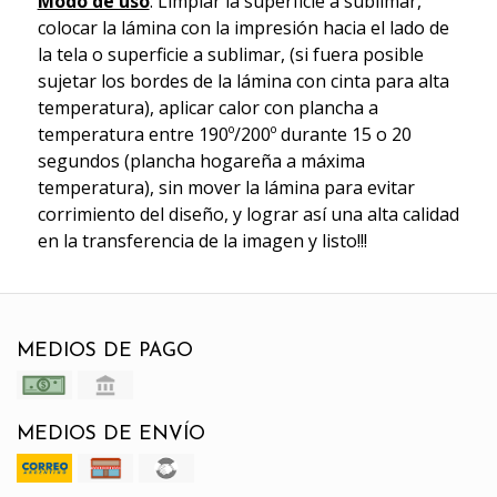
Modo de uso
: Limpiar la superficie a sublimar,
colocar la lámina con la impresión hacia el lado de
la tela o superficie a sublimar, (si fuera posible
sujetar los bordes de la lámina con cinta para alta
temperatura), aplicar calor con plancha a
temperatura entre 190º/200º durante 15 o 20
segundos (plancha hogareña a máxima
temperatura), sin mover la lámina para evitar
corrimiento del diseño, y lograr así una alta calidad
en la transferencia de la imagen y listo!!!
MEDIOS DE PAGO
MEDIOS DE ENVÍO