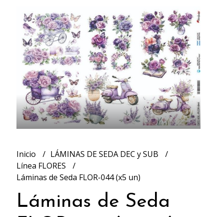
Inicio
LÁMINAS DE SEDA DEC y SUB
Línea FLORES
Láminas de Seda FLOR-044 (x5 un)
Láminas de Seda