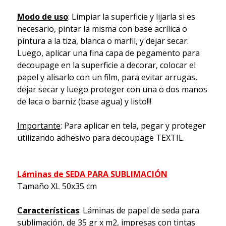
Modo de uso
: Limpiar la superficie y lijarla si es
necesario, pintar la misma con base acrílica o
pintura a la tiza, blanca o marfil, y dejar secar.
Luego, aplicar una fina capa de pegamento para
decoupage en la superficie a decorar, colocar el
papel y alisarlo con un film, para evitar arrugas,
dejar secar y luego proteger con una o dos manos
de laca o barniz (base agua) y listo!!!
Importante
: Para aplicar en tela, pegar y proteger
utilizando adhesivo para decoupage TEXTIL.
Láminas de SEDA PARA SUBLIMACIÓN
Tamaño XL 50x35 cm
Características
: Láminas de papel de seda para
sublimación, de 35 gr x m2, impresas con tintas