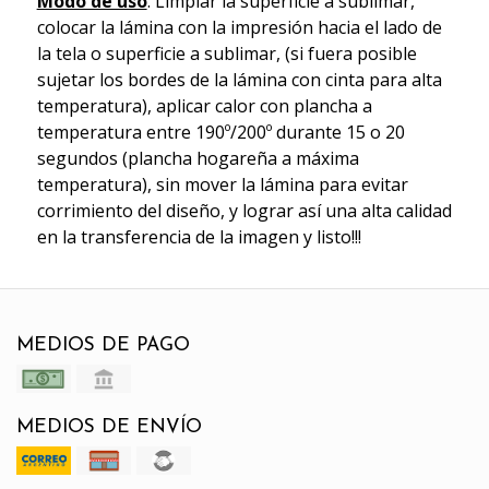
Modo de uso
: Limpiar la superficie a sublimar,
colocar la lámina con la impresión hacia el lado de
la tela o superficie a sublimar, (si fuera posible
sujetar los bordes de la lámina con cinta para alta
temperatura), aplicar calor con plancha a
temperatura entre 190º/200º durante 15 o 20
segundos (plancha hogareña a máxima
temperatura), sin mover la lámina para evitar
corrimiento del diseño, y lograr así una alta calidad
en la transferencia de la imagen y listo!!!
MEDIOS DE PAGO
MEDIOS DE ENVÍO