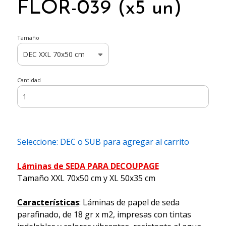
FLOR-039 (x5 un)
Tamaño
Cantidad
Seleccione: DEC o SUB para agregar al carrito
Láminas de SEDA PARA DECOUPAGE
Tamaño XXL 70x50 cm y XL 50x35 cm
Características
: Láminas de papel de seda
parafinado, de 18 gr x m2, impresas con tintas