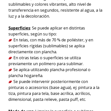
sublimables y colores vibrantes, alto nivel de
transferencia en segundos, resistente al agua, a la
luz y a la decoloración.
Superficies
: Se puede aplicar en distintas
superficies, según su tipo:
En telas, con más de 70 % de poliéster, y en
superficies rígidas (sublimables) se aplica
directamente con plancha.
En otras telas o superficies se utiliza
previamente un polímero para sublimar.
Se aplica utilizando plancha profesional o
plancha hogareña.
Se puede intervenir posteriormente con
pinturas o accesorios (base agua), ej: pintura a la
tiza, pintura para tela, base acrílica, acrílicos,
dimensional, pasta relieve, pasta puff, etc.