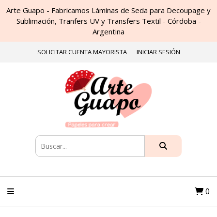
Arte Guapo - Fabricamos Láminas de Seda para Decoupage y
Sublimación, Tranfers UV y Transfers Textil - Córdoba -
Argentina
SOLICITAR CUENTA MAYORISTA
INICIAR SESIÓN
0