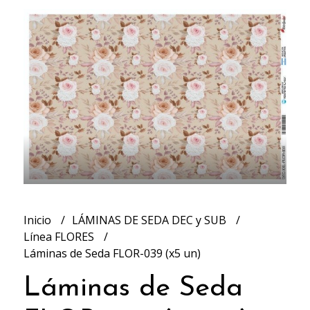
Inicio
LÁMINAS DE SEDA DEC y SUB
Línea FLORES
Láminas de Seda FLOR-039 (x5 un)
Láminas de Seda