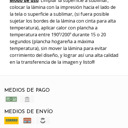
Modo de uso
: Limpiar la superficie a sublimar,
colocar la lámina con la impresión hacia el lado de
la tela o superficie a sublimar, (si fuera posible
sujetar los bordes de la lámina con cinta para alta
temperatura), aplicar calor con plancha a
temperatura entre 190º/200º durante 15 o 20
segundos (plancha hogareña a máxima
temperatura), sin mover la lámina para evitar
corrimiento del diseño, y lograr así una alta calidad
en la transferencia de la imagen y listo!!!
MEDIOS DE PAGO
MEDIOS DE ENVÍO