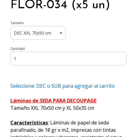
FLOR-034 (x5 un)
Tamaño
Cantidad
Seleccione: DEC o SUB para agregar al carrito
Láminas de SEDA PARA DECOUPAGE
Tamaño XXL 70x50 cm y XL 50x35 cm
Características
: Láminas de papel de seda
parafinado, de 18 gr x m2, impresas con tintas