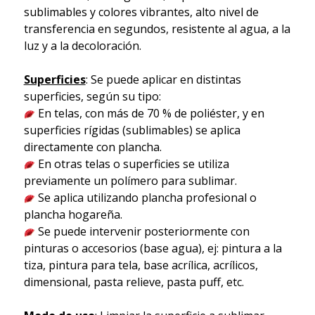
sublimables y colores vibrantes, alto nivel de
transferencia en segundos, resistente al agua, a la
luz y a la decoloración.
Superficies
: Se puede aplicar en distintas
superficies, según su tipo:
En telas, con más de 70 % de poliéster, y en
superficies rígidas (sublimables) se aplica
directamente con plancha.
En otras telas o superficies se utiliza
previamente un polímero para sublimar.
Se aplica utilizando plancha profesional o
plancha hogareña.
Se puede intervenir posteriormente con
pinturas o accesorios (base agua), ej: pintura a la
tiza, pintura para tela, base acrílica, acrílicos,
dimensional, pasta relieve, pasta puff, etc.