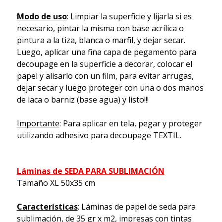
Modo de uso
: Limpiar la superficie y lijarla si es
necesario, pintar la misma con base acrílica o
pintura a la tiza, blanca o marfil, y dejar secar.
Luego, aplicar una fina capa de pegamento para
decoupage en la superficie a decorar, colocar el
papel y alisarlo con un film, para evitar arrugas,
dejar secar y luego proteger con una o dos manos
de laca o barniz (base agua) y listo!!!
Importante
: Para aplicar en tela, pegar y proteger
utilizando adhesivo para decoupage TEXTIL.
Láminas de SEDA PARA SUBLIMACIÓN
Tamaño XL 50x35 cm
Características
: Láminas de papel de seda para
sublimación, de 35 gr x m2, impresas con tintas