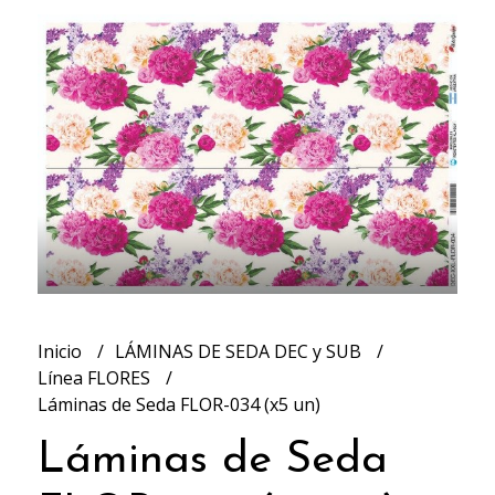
Inicio
LÁMINAS DE SEDA DEC y SUB
Línea FLORES
Láminas de Seda FLOR-034 (x5 un)
Láminas de Seda