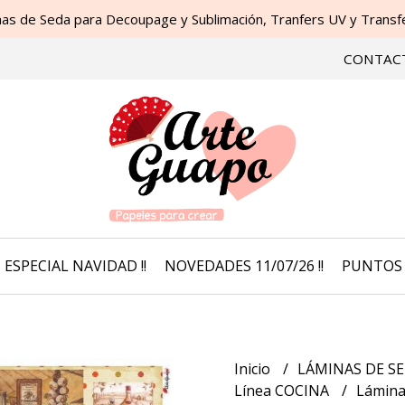
as de Seda para Decoupage y Sublimación, Tranfers UV y Transfer
CONTAC
ESPECIAL NAVIDAD !!
NOVEDADES 11/07/26 !!
PUNTOS 
Inicio
LÁMINAS DE SE
Línea COCINA
Lámina