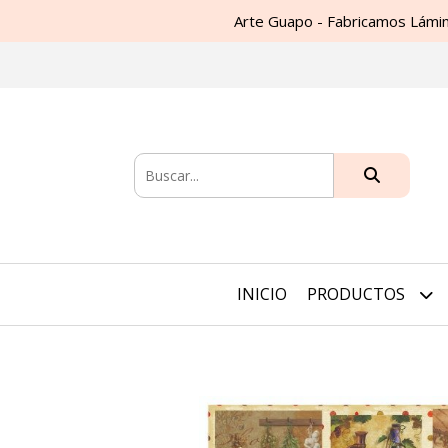
Arte Guapo - Fabricamos Lámin
INICIO
PRODUCTOS