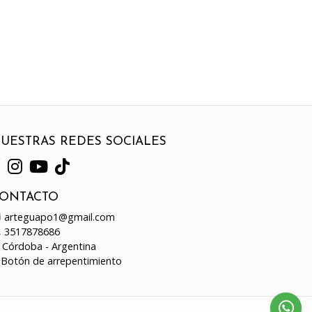
UESTRAS REDES SOCIALES
ONTACTO
arteguapo1@gmail.com
3517878686
Córdoba - Argentina
Botón de arrepentimiento