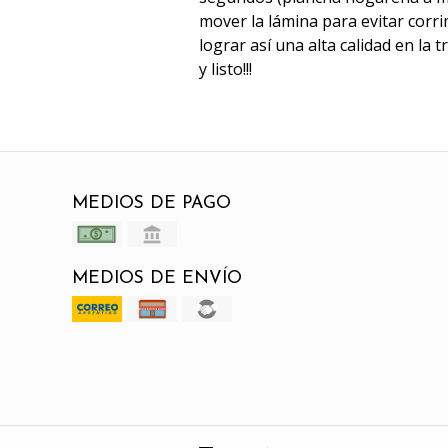
mover la lámina para evitar corri
lograr así una alta calidad en la 
y listo!!!
MEDIOS DE PAGO
MEDIOS DE ENVÍO