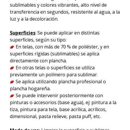
sublimables y colores vibrantes, alto nivel de
transferencia en segundos, resistente al agua, a la
luz y a la decoloración.
Superficies
: Se puede aplicar en distintas
superficies, según su tipo:
En telas, con más de 70 % de poliéster, y en
superficies rígidas (sublimables) se aplica
directamente con plancha.
En otras telas o superficies se utiliza
previamente un polímero para sublimar.
Se aplica utilizando plancha profesional o
plancha hogareña.
Se puede intervenir posteriormente con
pinturas o accesorios (base agua), ej: pintura a la
tiza, pintura para tela, base acrílica, acrílicos,
dimensional, pasta relieve, pasta puff, etc.