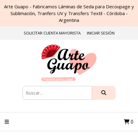
Arte Guapo - Fabricamos Láminas de Seda para Decoupage y
Sublimación, Tranfers UV y Transfers Textil - Córdoba -
Argentina
SOLICITAR CUENTA MAYORISTA
INICIAR SESIÓN
0