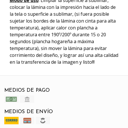
Modo de uso
: Limpiar la superficie a sublimar,
colocar la lámina con la impresión hacia el lado de
la tela o superficie a sublimar, (si fuera posible
sujetar los bordes de la lámina con cinta para alta
temperatura), aplicar calor con plancha a
temperatura entre 190º/200º durante 15 o 20
segundos (plancha hogareña a máxima
temperatura), sin mover la lámina para evitar
corrimiento del diseño, y lograr así una alta calidad
en la transferencia de la imagen y listo!!!
MEDIOS DE PAGO
MEDIOS DE ENVÍO