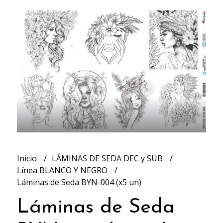
Inicio
LÁMINAS DE SEDA DEC y SUB
Línea BLANCO Y NEGRO
Láminas de Seda BYN-004 (x5 un)
Láminas de Seda