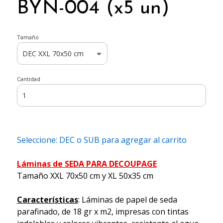
BYN-004 (x5 un)
Tamaño
Cantidad
Seleccione: DEC o SUB para agregar al carrito
Láminas de SEDA PARA DECOUPAGE
Tamaño XXL 70x50 cm y XL 50x35 cm
Características
: Láminas de papel de seda
parafinado, de 18 gr x m2, impresas con tintas