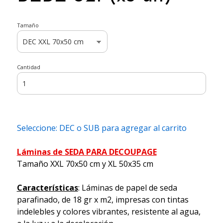
Tamaño
Cantidad
Seleccione: DEC o SUB para agregar al carrito
Láminas de SEDA PARA DECOUPAGE
Tamaño XXL 70x50 cm y XL 50x35 cm
Características
: Láminas de papel de seda
parafinado, de 18 gr x m2, impresas con tintas
indelebles y colores vibrantes, resistente al agua,