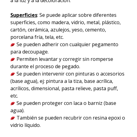
a la luz y a la decoloración.
Superficies
: Se puede aplicar sobre diferentes
superficies, como madera, vidrio, metal, plástico,
cartón, cerámica, azulejos, yeso, cemento,
porcelana fría, tela, etc.
Se pueden adherir con cualquier pegamento
para decoupage.
Permiten levantar y corregir sin romperse
durante el proceso de pegado.
Se pueden intervenir con pinturas o accesorios
(base agua), ej: pintura a la tiza, base acrílica,
acrílicos, dimensional, pasta relieve, pasta puff,
etc.
Se pueden proteger con laca o barniz (base
agua).
También se pueden recubrir con resina epoxi o
vidrio líquido.