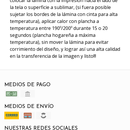
colocar la lámina con la impresión hacia el lado de
la tela o superficie a sublimar, (si fuera posible
sujetar los bordes de la lámina con cinta para alta
temperatura), aplicar calor con plancha a
temperatura entre 190º/200º durante 15 o 20
segundos (plancha hogareña a máxima
temperatura), sin mover la lámina para evitar
corrimiento del diseño, y lograr así una alta calidad
en la transferencia de la imagen y listo!!!
MEDIOS DE PAGO
MEDIOS DE ENVÍO
NUESTRAS REDES SOCIALES