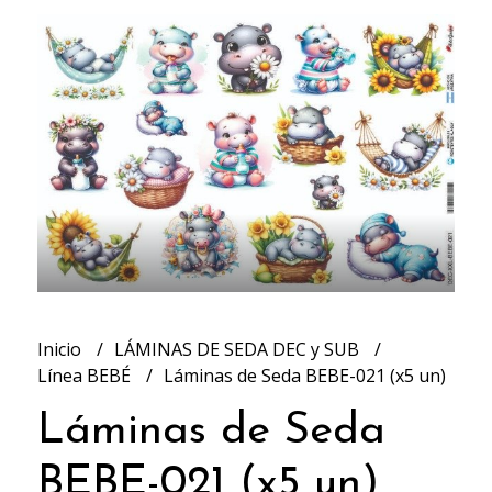
Inicio
LÁMINAS DE SEDA DEC y SUB
Línea BEBÉ
Láminas de Seda BEBE-021 (x5 un)
Láminas de Seda
BEBE-021 (x5 un)