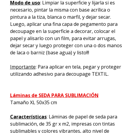
Modo de uso
: Limpiar la superficie y lijarla si es
necesario, pintar la misma con base acrílica o
pintura a la tiza, blanca o marfil, y dejar secar.
Luego, aplicar una fina capa de pegamento para
decoupage en la superficie a decorar, colocar el
papel y alisarlo con un film, para evitar arrugas,
dejar secar y luego proteger con una o dos manos
de laca o barniz (base agua) y listo!!!
Importante
: Para aplicar en tela, pegar y proteger
utilizando adhesivo para decoupage TEXTIL.
Láminas de SEDA PARA SUBLIMACIÓN
Tamaño XL 50x35 cm
Características
: Láminas de papel de seda para
sublimación, de 35 gr x m2, impresas con tintas
sublimables y colores vibrantes, alto nivel de