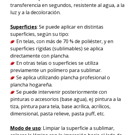
transferencia en segundos, resistente al agua, a la
luz y a la decoloración.
Superficies
: Se puede aplicar en distintas
superficies, según su tipo:
En telas, con más de 70 % de poliéster, y en
superficies rígidas (sublimables) se aplica
directamente con plancha.
En otras telas o superficies se utiliza
previamente un polímero para sublimar.
Se aplica utilizando plancha profesional o
plancha hogareña.
Se puede intervenir posteriormente con
pinturas o accesorios (base agua), ej: pintura a la
tiza, pintura para tela, base acrílica, acrílicos,
dimensional, pasta relieve, pasta puff, etc.
Modo de uso
: Limpiar la superficie a sublimar,