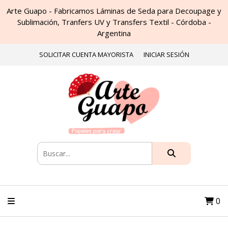
Arte Guapo - Fabricamos Láminas de Seda para Decoupage y
Sublimación, Tranfers UV y Transfers Textil - Córdoba -
Argentina
SOLICITAR CUENTA MAYORISTA
INICIAR SESIÓN
0