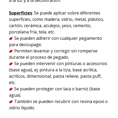
a la luz y a la decoloración.
Superficies
: Se puede aplicar sobre diferentes
superficies, como madera, vidrio, metal, plástico,
cartón, cerámica, azulejos, yeso, cemento,
porcelana fría, tela, etc.
Se pueden adherir con cualquier pegamento
para decoupage.
Permiten levantar y corregir sin romperse
durante el proceso de pegado.
Se pueden intervenir con pinturas o accesorios
(base agua), ej: pintura a la tiza, base acrílica,
acrílicos, dimensional, pasta relieve, pasta puff,
etc.
Se pueden proteger con laca o barniz (base
agua).
También se pueden recubrir con resina epoxi o
vidrio líquido.