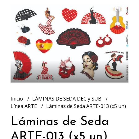
Inicio
LÁMINAS DE SEDA DEC y SUB
Línea ARTE
Láminas de Seda ARTE-013 (x5 un)
Láminas de Seda
ARTE-013 (x5 un)