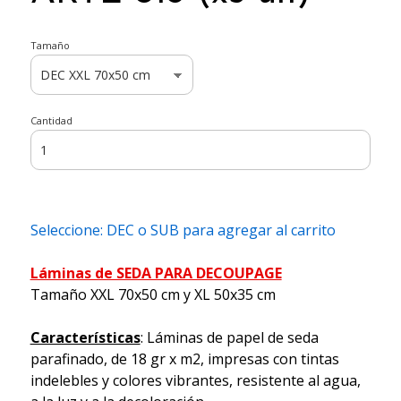
Tamaño
Cantidad
Seleccione: DEC o SUB para agregar al carrito
Láminas de SEDA PARA DECOUPAGE
Tamaño XXL 70x50 cm y XL 50x35 cm
Características
: Láminas de papel de seda
parafinado, de 18 gr x m2, impresas con tintas
indelebles y colores vibrantes, resistente al agua,