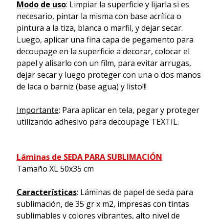
Modo de uso
: Limpiar la superficie y lijarla si es
necesario, pintar la misma con base acrílica o
pintura a la tiza, blanca o marfil, y dejar secar.
Luego, aplicar una fina capa de pegamento para
decoupage en la superficie a decorar, colocar el
papel y alisarlo con un film, para evitar arrugas,
dejar secar y luego proteger con una o dos manos
de laca o barniz (base agua) y listo!!!
Importante
: Para aplicar en tela, pegar y proteger
utilizando adhesivo para decoupage TEXTIL.
Láminas de SEDA PARA SUBLIMACIÓN
Tamaño XL 50x35 cm
Características
: Láminas de papel de seda para
sublimación, de 35 gr x m2, impresas con tintas
sublimables y colores vibrantes, alto nivel de