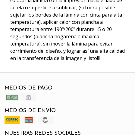
colocar la lámina con la impresión hacia el lado de
la tela o superficie a sublimar, (si fuera posible
sujetar los bordes de la lámina con cinta para alta
temperatura), aplicar calor con plancha a
temperatura entre 190º/200º durante 15 o 20
segundos (plancha hogareña a máxima
temperatura), sin mover la lámina para evitar
corrimiento del diseño, y lograr así una alta calidad
en la transferencia de la imagen y listo!!!
MEDIOS DE PAGO
MEDIOS DE ENVÍO
NUESTRAS REDES SOCIALES