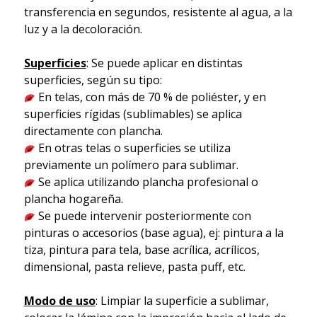
transferencia en segundos, resistente al agua, a la
luz y a la decoloración.
Superficies
: Se puede aplicar en distintas
superficies, según su tipo:
En telas, con más de 70 % de poliéster, y en
superficies rígidas (sublimables) se aplica
directamente con plancha.
En otras telas o superficies se utiliza
previamente un polímero para sublimar.
Se aplica utilizando plancha profesional o
plancha hogareña.
Se puede intervenir posteriormente con
pinturas o accesorios (base agua), ej: pintura a la
tiza, pintura para tela, base acrílica, acrílicos,
dimensional, pasta relieve, pasta puff, etc.
Modo de uso
: Limpiar la superficie a sublimar,