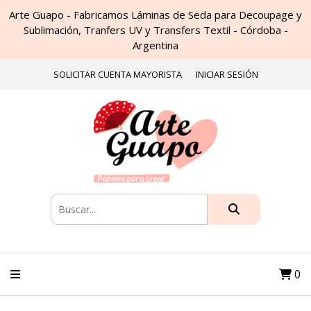
Arte Guapo - Fabricamos Láminas de Seda para Decoupage y
Sublimación, Tranfers UV y Transfers Textil - Córdoba -
Argentina
SOLICITAR CUENTA MAYORISTA
INICIAR SESIÓN
0