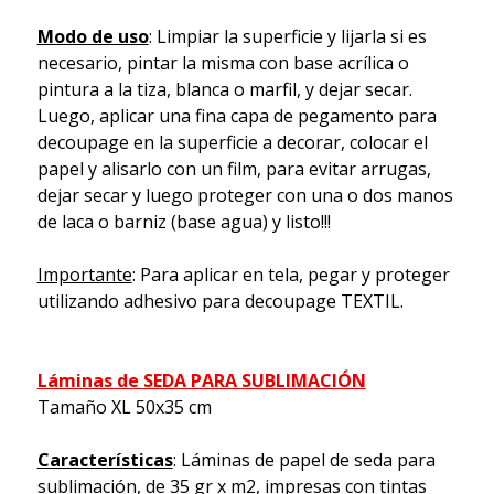
Modo de uso
: Limpiar la superficie y lijarla si es
necesario, pintar la misma con base acrílica o
pintura a la tiza, blanca o marfil, y dejar secar.
Luego, aplicar una fina capa de pegamento para
decoupage en la superficie a decorar, colocar el
papel y alisarlo con un film, para evitar arrugas,
dejar secar y luego proteger con una o dos manos
de laca o barniz (base agua) y listo!!!
Importante
: Para aplicar en tela, pegar y proteger
utilizando adhesivo para decoupage TEXTIL.
Láminas de SEDA PARA SUBLIMACIÓN
Tamaño XL 50x35 cm
Características
: Láminas de papel de seda para
sublimación, de 35 gr x m2, impresas con tintas