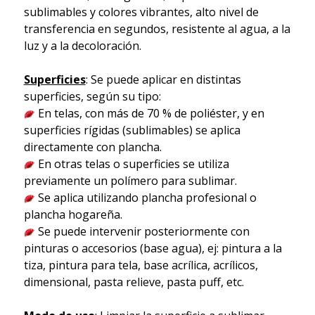
sublimables y colores vibrantes, alto nivel de
transferencia en segundos, resistente al agua, a la
luz y a la decoloración.
Superficies
: Se puede aplicar en distintas
superficies, según su tipo:
En telas, con más de 70 % de poliéster, y en
superficies rígidas (sublimables) se aplica
directamente con plancha.
En otras telas o superficies se utiliza
previamente un polímero para sublimar.
Se aplica utilizando plancha profesional o
plancha hogareña.
Se puede intervenir posteriormente con
pinturas o accesorios (base agua), ej: pintura a la
tiza, pintura para tela, base acrílica, acrílicos,
dimensional, pasta relieve, pasta puff, etc.