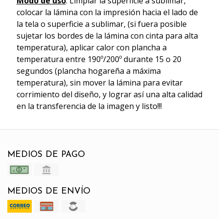
Modo de uso
: Limpiar la superficie a sublimar,
colocar la lámina con la impresión hacia el lado de
la tela o superficie a sublimar, (si fuera posible
sujetar los bordes de la lámina con cinta para alta
temperatura), aplicar calor con plancha a
temperatura entre 190º/200º durante 15 o 20
segundos (plancha hogareña a máxima
temperatura), sin mover la lámina para evitar
corrimiento del diseño, y lograr así una alta calidad
en la transferencia de la imagen y listo!!!
MEDIOS DE PAGO
MEDIOS DE ENVÍO