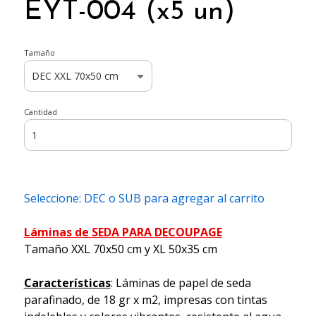
EYT-004 (x5 un)
Tamaño
Cantidad
Seleccione: DEC o SUB para agregar al carrito
Láminas de SEDA PARA DECOUPAGE
Tamaño XXL 70x50 cm y XL 50x35 cm
Características
: Láminas de papel de seda
parafinado, de 18 gr x m2, impresas con tintas