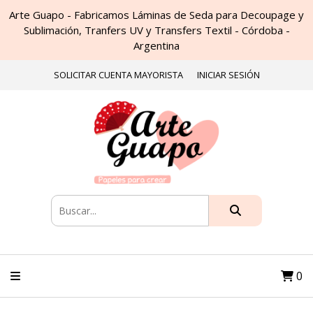
Arte Guapo - Fabricamos Láminas de Seda para Decoupage y
Sublimación, Tranfers UV y Transfers Textil - Córdoba -
Argentina
SOLICITAR CUENTA MAYORISTA
INICIAR SESIÓN
0