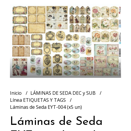
Inicio
LÁMINAS DE SEDA DEC y SUB
Línea ETIQUETAS Y TAGS
Láminas de Seda EYT-004 (x5 un)
Láminas de Seda